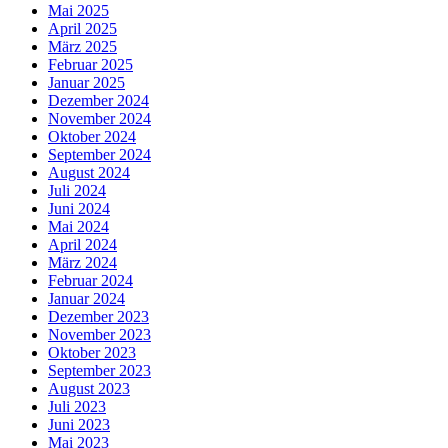
Mai 2025
April 2025
März 2025
Februar 2025
Januar 2025
Dezember 2024
November 2024
Oktober 2024
September 2024
August 2024
Juli 2024
Juni 2024
Mai 2024
April 2024
März 2024
Februar 2024
Januar 2024
Dezember 2023
November 2023
Oktober 2023
September 2023
August 2023
Juli 2023
Juni 2023
Mai 2023