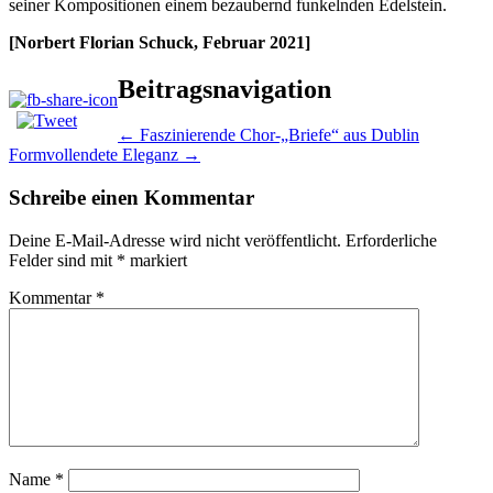
seiner Kompositionen einem bezaubernd funkelnden Edelstein.
[Norbert Florian Schuck, Februar 2021]
Beitragsnavigation
←
Faszinierende Chor-„Briefe“ aus Dublin
Formvollendete Eleganz
→
Schreibe einen Kommentar
Deine E-Mail-Adresse wird nicht veröffentlicht.
Erforderliche
Felder sind mit
*
markiert
Kommentar
*
Name
*