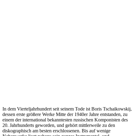
In dem Vierteljahrhundert seit seinem Tode ist Boris Tschaikowskij,
dessen erste größere Werke Mitte der 1940er Jahre entstanden, zu
einem der international bekanntesten russischen Komponisten des
20. Jahrhunderts geworden, und gehört mittlerweile zu den
diskographisch am besten erschlossenen. Bis auf wenige