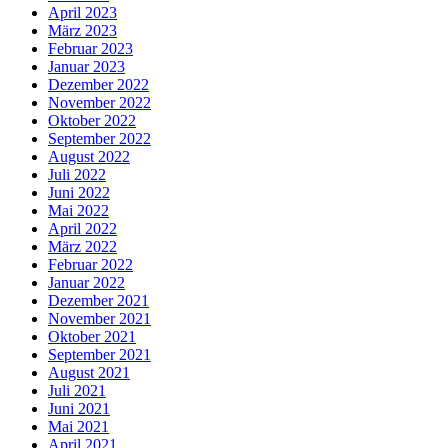
April 2023
März 2023
Februar 2023
Januar 2023
Dezember 2022
November 2022
Oktober 2022
September 2022
August 2022
Juli 2022
Juni 2022
Mai 2022
April 2022
März 2022
Februar 2022
Januar 2022
Dezember 2021
November 2021
Oktober 2021
September 2021
August 2021
Juli 2021
Juni 2021
Mai 2021
April 2021