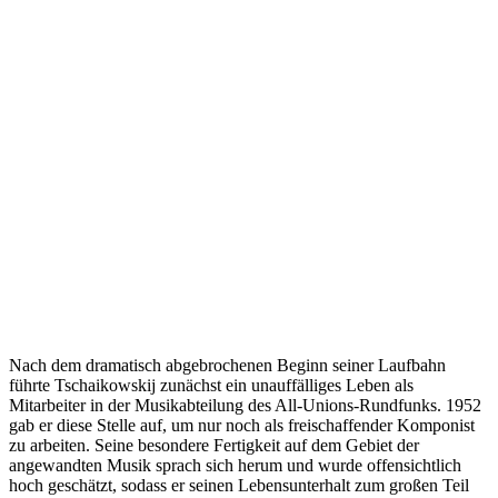
Nach dem dramatisch abgebrochenen Beginn seiner Laufbahn
führte Tschaikowskij zunächst ein unauffälliges Leben als
Mitarbeiter in der Musikabteilung des All-Unions-Rundfunks. 1952
gab er diese Stelle auf, um nur noch als freischaffender Komponist
zu arbeiten. Seine besondere Fertigkeit auf dem Gebiet der
angewandten Musik sprach sich herum und wurde offensichtlich
hoch geschätzt, sodass er seinen Lebensunterhalt zum großen Teil