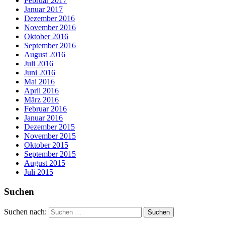
Februar 2017
Januar 2017
Dezember 2016
November 2016
Oktober 2016
September 2016
August 2016
Juli 2016
Juni 2016
Mai 2016
April 2016
März 2016
Februar 2016
Januar 2016
Dezember 2015
November 2015
Oktober 2015
September 2015
August 2015
Juli 2015
Suchen
Suchen nach: