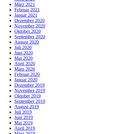
März 2021
Februar 2021
Januar 2021
Dezember 2020
November 2020
Oktober 2020
September 2020
August 2020
Juli 2020
Juni 2020
Mai 2020
April 2020
März 2020
Februar 2020
Januar 2020
Dezember 2019
November 2019
Oktober 2019
September 2019
August 2019
Juli 2019
Juni 2019
Mai 2019
April 2019
März 2019