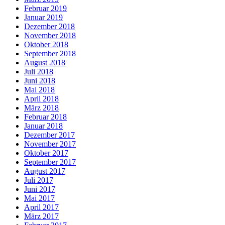
Februar 2019
Januar 2019
Dezember 2018
November 2018
Oktober 2018
September 2018
August 2018
Juli 2018
Juni 2018
Mai 2018
April 2018
März 2018
Februar 2018
Januar 2018
Dezember 2017
November 2017
Oktober 2017
September 2017
August 2017
Juli 2017
Juni 2017
Mai 2017
April 2017
März 2017