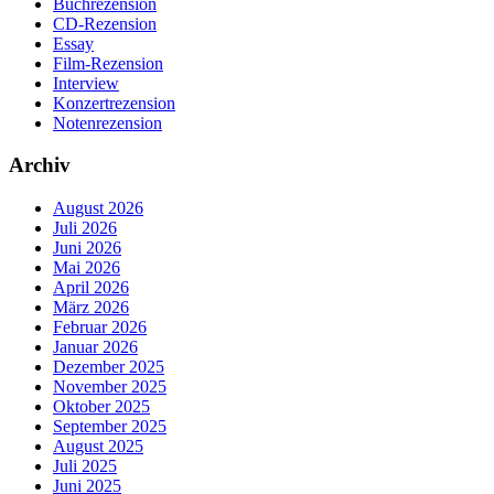
Buchrezension
CD-Rezension
Essay
Film-Rezension
Interview
Konzertrezension
Notenrezension
Archiv
August 2026
Juli 2026
Juni 2026
Mai 2026
April 2026
März 2026
Februar 2026
Januar 2026
Dezember 2025
November 2025
Oktober 2025
September 2025
August 2025
Juli 2025
Juni 2025