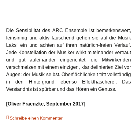
Die Sensibilität des ARC Ensemble ist bemerkenswert,
feinsinnig und aktiv lauschend gehen sie auf die Musik
Laks‘ ein und achten auf ihren natürlich-freien Verlauf.
Jede Konstellation der Musiker wirkt miteinander vertraut
und gut aufeinander eingerichtet, die Mitwirkenden
verschmelzen mit einem einzigen, klar definierten Ziel vor
Augen: der Musik selbst. Oberflächlichkeit tritt vollständig
in den Hintergrund, ebenso Effekthascherei. Das
Verständnis ist spürbar und das Hören ein Genuss.
[Oliver Fraenzke, September 2017]
Schreibe einen Kommentar