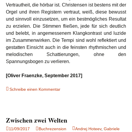
Vertrautheit, die hörbar ist. Christensen ist bestens mit der
Orgel und ihren Registern vertraut, weiß, diese bewusst
und sinnvoll einzusetzen, um ein bestmögliches Resultat
zu erzielen. Die Stimmen fließen, jede für sich deutlich
und belebt, in angemessenem Klangkontrast und luzide
im Zusammenwirken. Die Tempi sind wohl reflektiert und
gestatten Einsicht auch in die feinsten rhythmischen und
melodischen Schattierungen, ohne den
Spannungsbogen zu verlieren.
[Oliver Fraenzke, September 2017]
Schreibe einen Kommentar
Zwischen zwei Welten
11/09/2017
Buchrezension
Andrej Hoteev
,
Gabriele