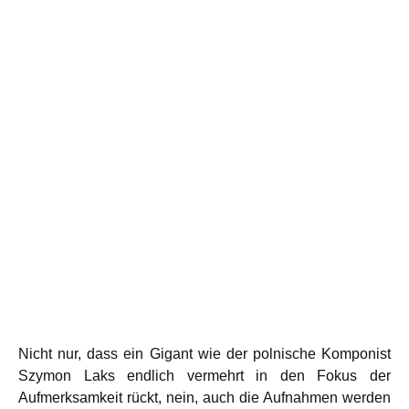
Nicht nur, dass ein Gigant wie der polnische Komponist
Szymon Laks endlich vermehrt in den Fokus der
Aufmerksamkeit rückt, nein, auch die Aufnahmen werden