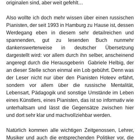
originalen sind, aber weit gefehlt…
Also wollte ich doch mehr wissen über einen russischen
Pianisten, der seit 1993 in Hamburg zu Hause ist, dessen
Werdegang eben in diesem sehr detailreichen und
spannenden, gut zu lesenden Buch nunmehr
dankenswerterweise in deutscher Übersetzung
dargestellt wird: vor allem durch ihn selber, anscheinend
angeregt durch die Herausgeberin Gabriele Helbig, der
an dieser Stelle schon einmal ein Lob gebührt. Denn was
der Leser nicht nur über den Pianisten Hoteev erfährt,
sondern vor allem über die russische Mentalität,
Lebensart, Pädagogik und sonstige Umstände im Leben
eines Künstlers, eines Pianisten, das ist so informativ wie
unterhaltsam und lässt die Gegensätze zwischen hier
und dort sehr klar und machvollziehbar werden.
Natürlich kommen alle wichtigen Zeitgenossen, Lehrer,
Musiker und auch die entsprechenden Politiker vor, die