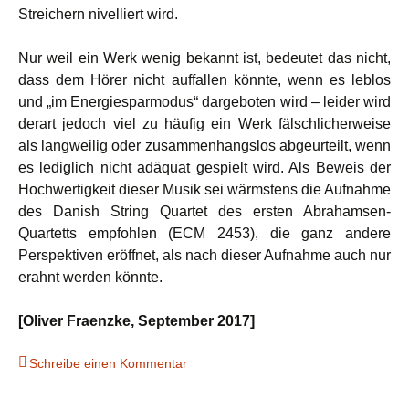
Streichern nivelliert wird.
Nur weil ein Werk wenig bekannt ist, bedeutet das nicht,
dass dem Hörer nicht auffallen könnte, wenn es leblos
und „im Energiesparmodus“ dargeboten wird – leider wird
derart jedoch viel zu häufig ein Werk fälschlicherweise
als langweilig oder zusammenhangslos abgeurteilt, wenn
es lediglich nicht adäquat gespielt wird. Als Beweis der
Hochwertigkeit dieser Musik sei wärmstens die Aufnahme
des Danish String Quartet des ersten Abrahamsen-
Quartetts empfohlen (ECM 2453), die ganz andere
Perspektiven eröffnet, als nach dieser Aufnahme auch nur
erahnt werden könnte.
[Oliver Fraenzke, September 2017]
Schreibe einen Kommentar