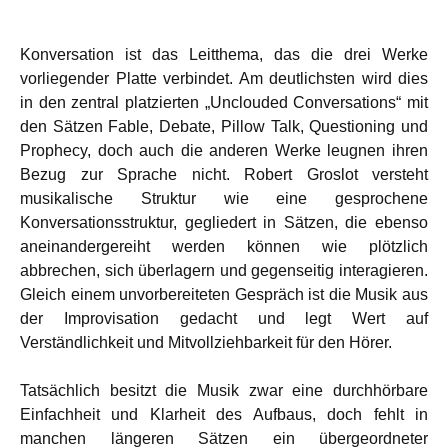
Konversation ist das Leitthema, das die drei Werke
vorliegender Platte verbindet. Am deutlichsten wird dies
in den zentral platzierten „Unclouded Conversations“ mit
den Sätzen Fable, Debate, Pillow Talk, Questioning und
Prophecy, doch auch die anderen Werke leugnen ihren
Bezug zur Sprache nicht. Robert Groslot versteht
musikalische Struktur wie eine gesprochene
Konversationsstruktur, gegliedert in Sätzen, die ebenso
aneinandergereiht werden können wie plötzlich
abbrechen, sich überlagern und gegenseitig interagieren.
Gleich einem unvorbereiteten Gespräch ist die Musik aus
der Improvisation gedacht und legt Wert auf
Verständlichkeit und Mitvollziehbarkeit für den Hörer.
Tatsächlich besitzt die Musik zwar eine durchhörbare
Einfachheit und Klarheit des Aufbaus, doch fehlt in
manchen längeren Sätzen ein übergeordneter