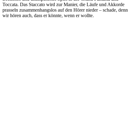
Toccata. Das Staccato wird zur Manier, die Läufe und Akkorde
prasseln zusammenhangslos auf den Hörer nieder – schade, denn
wir hören auch, dass er könnte, wenn er wollte.