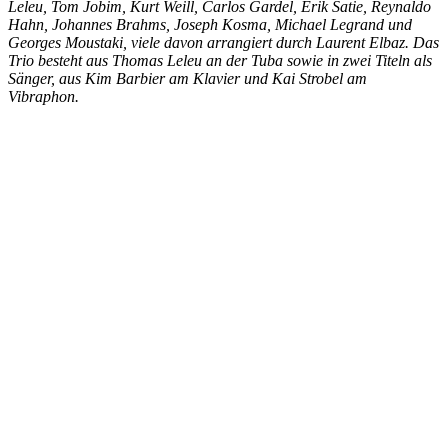
Leleu, Tom Jobim, Kurt Weill, Carlos Gardel, Erik Satie, Reynaldo
Hahn, Johannes Brahms, Joseph Kosma, Michael Legrand und
Georges Moustaki, viele davon arrangiert durch Laurent Elbaz. Das
Trio besteht aus Thomas Leleu an der Tuba sowie in zwei Titeln als
Sänger, aus Kim Barbier am Klavier und Kai Strobel am
Vibraphon.