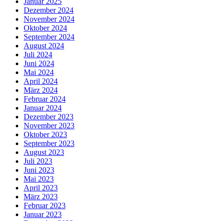
Januar 2025
Dezember 2024
November 2024
Oktober 2024
September 2024
August 2024
Juli 2024
Juni 2024
Mai 2024
April 2024
März 2024
Februar 2024
Januar 2024
Dezember 2023
November 2023
Oktober 2023
September 2023
August 2023
Juli 2023
Juni 2023
Mai 2023
April 2023
März 2023
Februar 2023
Januar 2023