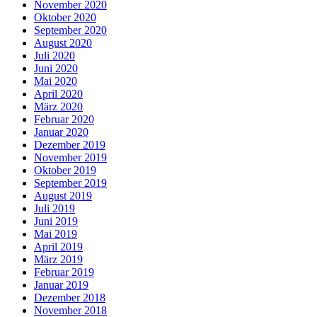
November 2020
Oktober 2020
September 2020
August 2020
Juli 2020
Juni 2020
Mai 2020
April 2020
März 2020
Februar 2020
Januar 2020
Dezember 2019
November 2019
Oktober 2019
September 2019
August 2019
Juli 2019
Juni 2019
Mai 2019
April 2019
März 2019
Februar 2019
Januar 2019
Dezember 2018
November 2018