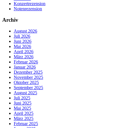
Konzertrezension
Notenrezension
Archiv
August 2026
Juli 2026
Juni 2026
Mai 2026
April 2026
März 2026
Februar 2026
Januar 2026
Dezember 2025
November 2025
Oktober 2025
September 2025
August 2025
Juli 2025
Juni 2025
Mai 2025
April 2025
März 2025
Februar 2025