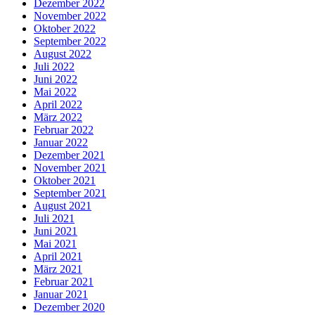
Dezember 2022
November 2022
Oktober 2022
September 2022
August 2022
Juli 2022
Juni 2022
Mai 2022
April 2022
März 2022
Februar 2022
Januar 2022
Dezember 2021
November 2021
Oktober 2021
September 2021
August 2021
Juli 2021
Juni 2021
Mai 2021
April 2021
März 2021
Februar 2021
Januar 2021
Dezember 2020