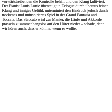
vorwärtstreibenden die Kontrolle behält und den Klang kultiviert.
Der Pianist Louis Lortie überzeugt in Eclogue durch überaus feinen
Klang und inniges Gefühl; unterminiert den Eindruck jedoch durch
trockenes und uninspiriertes Spiel in der Grand Fantasia and
Toccata. Das Staccato wird zur Manier, die Läufe und Akkorde
prasseln zusammenhangslos auf den Hörer nieder – schade, denn
wir hören auch, dass er könnte, wenn er wollte.