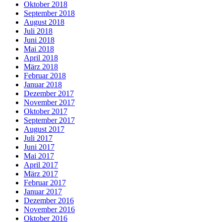
Oktober 2018
September 2018
August 2018
Juli 2018
Juni 2018
Mai 2018
April 2018
März 2018
Februar 2018
Januar 2018
Dezember 2017
November 2017
Oktober 2017
September 2017
August 2017
Juli 2017
Juni 2017
Mai 2017
April 2017
März 2017
Februar 2017
Januar 2017
Dezember 2016
November 2016
Oktober 2016