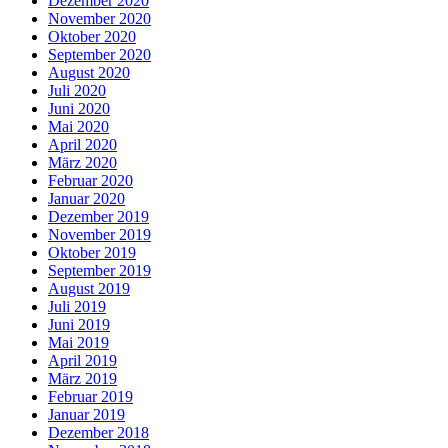
Dezember 2020
November 2020
Oktober 2020
September 2020
August 2020
Juli 2020
Juni 2020
Mai 2020
April 2020
März 2020
Februar 2020
Januar 2020
Dezember 2019
November 2019
Oktober 2019
September 2019
August 2019
Juli 2019
Juni 2019
Mai 2019
April 2019
März 2019
Februar 2019
Januar 2019
Dezember 2018