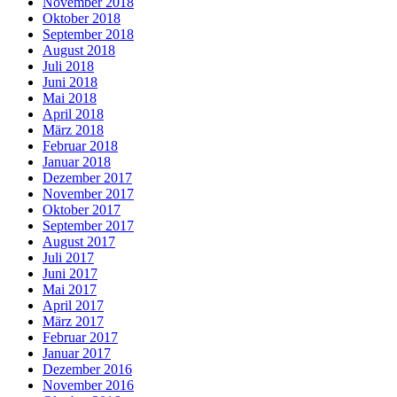
November 2018
Oktober 2018
September 2018
August 2018
Juli 2018
Juni 2018
Mai 2018
April 2018
März 2018
Februar 2018
Januar 2018
Dezember 2017
November 2017
Oktober 2017
September 2017
August 2017
Juli 2017
Juni 2017
Mai 2017
April 2017
März 2017
Februar 2017
Januar 2017
Dezember 2016
November 2016