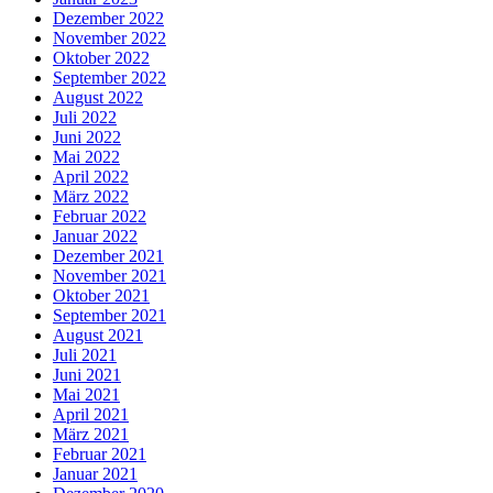
Dezember 2022
November 2022
Oktober 2022
September 2022
August 2022
Juli 2022
Juni 2022
Mai 2022
April 2022
März 2022
Februar 2022
Januar 2022
Dezember 2021
November 2021
Oktober 2021
September 2021
August 2021
Juli 2021
Juni 2021
Mai 2021
April 2021
März 2021
Februar 2021
Januar 2021