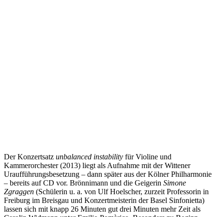
Der Konzertsatz
unbalanced instability
für Violine und
Kammerorchester (2013) liegt als Aufnahme mit der Wittener
Uraufführungsbesetzung – dann später aus der Kölner Philharmonie
– bereits auf CD vor. Brönnimann und die Geigerin
Simone
Zgraggen
(Schülerin u. a. von Ulf Hoelscher, zurzeit Professorin in
Freiburg im Breisgau und Konzertmeisterin der Basel Sinfonietta)
lassen sich mit knapp 26 Minuten gut drei Minuten mehr Zeit als