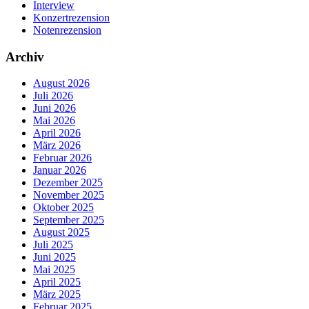
Interview
Konzertrezension
Notenrezension
Archiv
August 2026
Juli 2026
Juni 2026
Mai 2026
April 2026
März 2026
Februar 2026
Januar 2026
Dezember 2025
November 2025
Oktober 2025
September 2025
August 2025
Juli 2025
Juni 2025
Mai 2025
April 2025
März 2025
Februar 2025