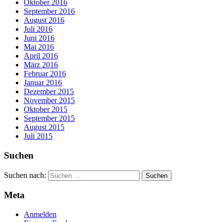
Oktober 2016
September 2016
August 2016
Juli 2016
Juni 2016
Mai 2016
April 2016
März 2016
Februar 2016
Januar 2016
Dezember 2015
November 2015
Oktober 2015
September 2015
August 2015
Juli 2015
Suchen
Suchen nach:
Meta
Anmelden