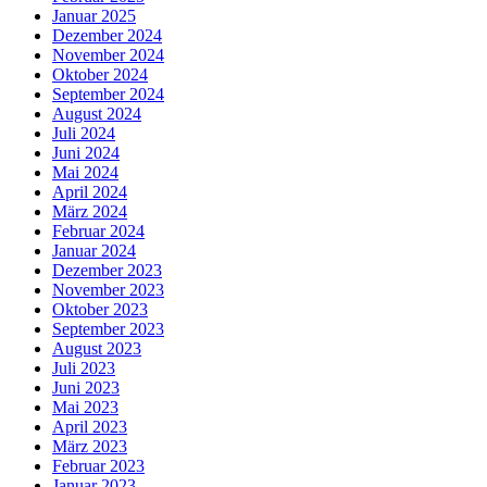
Januar 2025
Dezember 2024
November 2024
Oktober 2024
September 2024
August 2024
Juli 2024
Juni 2024
Mai 2024
April 2024
März 2024
Februar 2024
Januar 2024
Dezember 2023
November 2023
Oktober 2023
September 2023
August 2023
Juli 2023
Juni 2023
Mai 2023
April 2023
März 2023
Februar 2023
Januar 2023