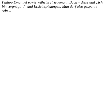
Philipp Emanuel sowie Wilhelm Friedemann Bach – diese und „Ich
bin vergnügt…“ sind Ersteinspielungen. Man darf also gespannt
sein…