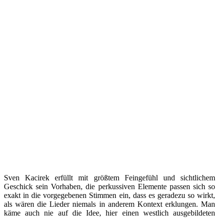
Sven Kacirek erfüllt mit größtem Feingefühl und sichtlichem
Geschick sein Vorhaben, die perkussiven Elemente passen sich so
exakt in die vorgegebenen Stimmen ein, dass es geradezu so wirkt,
als wären die Lieder niemals in anderem Kontext erklungen. Man
käme auch nie auf die Idee, hier einen westlich ausgebildeten