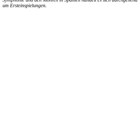
um Ersteinspielungen.