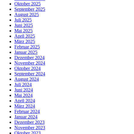
Oktober 2025
September 2025
August 2025
Juli 2025
Juni 2025
Mai 2025
April 2025
März 2025
Februar 2025
Januar 2025
Dezember 2024
November 2024
Oktober 2024
September 2024
August 2024
Juli 2024
Juni 2024
Mai 2024
April 2024
März 2024
Februar 2024
Januar 2024
Dezember 2023
November 2023
Oktober 2023