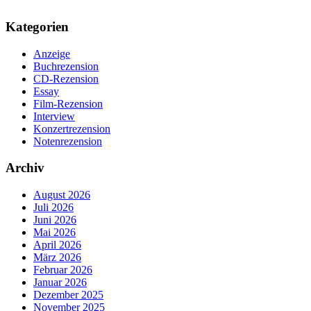
Kategorien
Anzeige
Buchrezension
CD-Rezension
Essay
Film-Rezension
Interview
Konzertrezension
Notenrezension
Archiv
August 2026
Juli 2026
Juni 2026
Mai 2026
April 2026
März 2026
Februar 2026
Januar 2026
Dezember 2025
November 2025