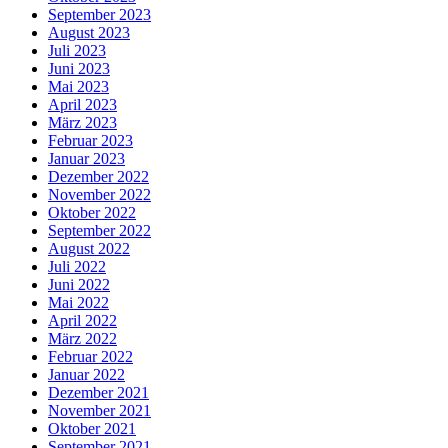
September 2023
August 2023
Juli 2023
Juni 2023
Mai 2023
April 2023
März 2023
Februar 2023
Januar 2023
Dezember 2022
November 2022
Oktober 2022
September 2022
August 2022
Juli 2022
Juni 2022
Mai 2022
April 2022
März 2022
Februar 2022
Januar 2022
Dezember 2021
November 2021
Oktober 2021
September 2021