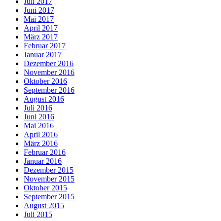
Juli 2017
Juni 2017
Mai 2017
April 2017
März 2017
Februar 2017
Januar 2017
Dezember 2016
November 2016
Oktober 2016
September 2016
August 2016
Juli 2016
Juni 2016
Mai 2016
April 2016
März 2016
Februar 2016
Januar 2016
Dezember 2015
November 2015
Oktober 2015
September 2015
August 2015
Juli 2015