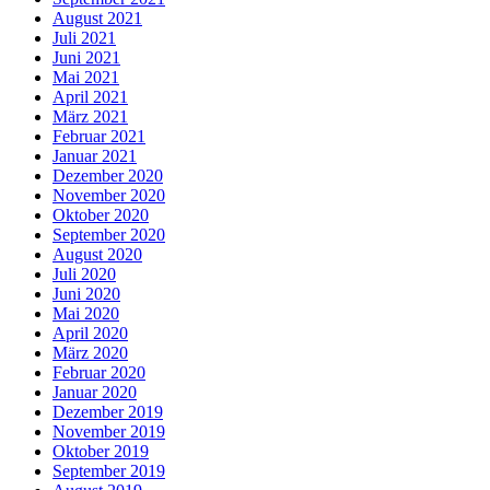
August 2021
Juli 2021
Juni 2021
Mai 2021
April 2021
März 2021
Februar 2021
Januar 2021
Dezember 2020
November 2020
Oktober 2020
September 2020
August 2020
Juli 2020
Juni 2020
Mai 2020
April 2020
März 2020
Februar 2020
Januar 2020
Dezember 2019
November 2019
Oktober 2019
September 2019