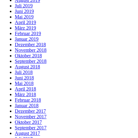
August 2019
Juli 2019
Juni 2019
Mai 2019
April 2019
März 2019
Februar 2019
Januar 2019
Dezember 2018
November 2018
Oktober 2018
September 2018
August 2018
Juli 2018
Juni 2018
Mai 2018
April 2018
März 2018
Februar 2018
Januar 2018
Dezember 2017
November 2017
Oktober 2017
September 2017
August 2017