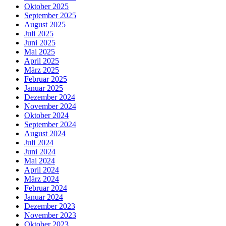
Oktober 2025
September 2025
August 2025
Juli 2025
Juni 2025
Mai 2025
April 2025
März 2025
Februar 2025
Januar 2025
Dezember 2024
November 2024
Oktober 2024
September 2024
August 2024
Juli 2024
Juni 2024
Mai 2024
April 2024
März 2024
Februar 2024
Januar 2024
Dezember 2023
November 2023
Oktober 2023