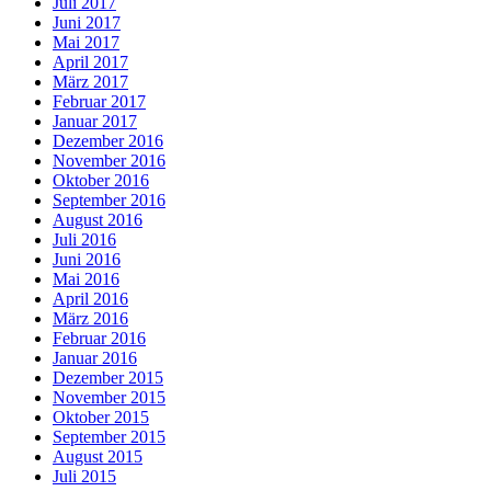
Juli 2017
Juni 2017
Mai 2017
April 2017
März 2017
Februar 2017
Januar 2017
Dezember 2016
November 2016
Oktober 2016
September 2016
August 2016
Juli 2016
Juni 2016
Mai 2016
April 2016
März 2016
Februar 2016
Januar 2016
Dezember 2015
November 2015
Oktober 2015
September 2015
August 2015
Juli 2015