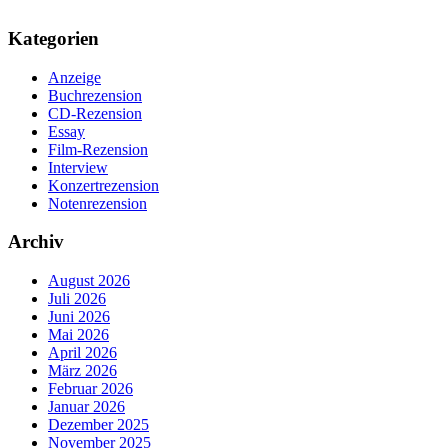
Kategorien
Anzeige
Buchrezension
CD-Rezension
Essay
Film-Rezension
Interview
Konzertrezension
Notenrezension
Archiv
August 2026
Juli 2026
Juni 2026
Mai 2026
April 2026
März 2026
Februar 2026
Januar 2026
Dezember 2025
November 2025