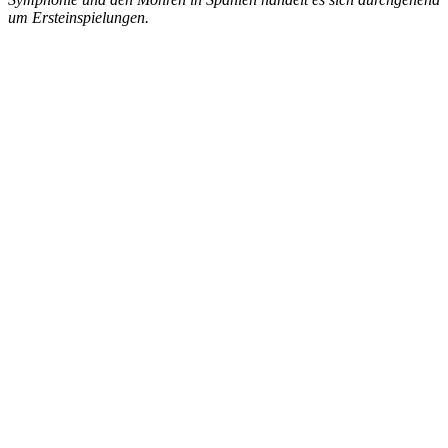
um Ersteinspielungen.