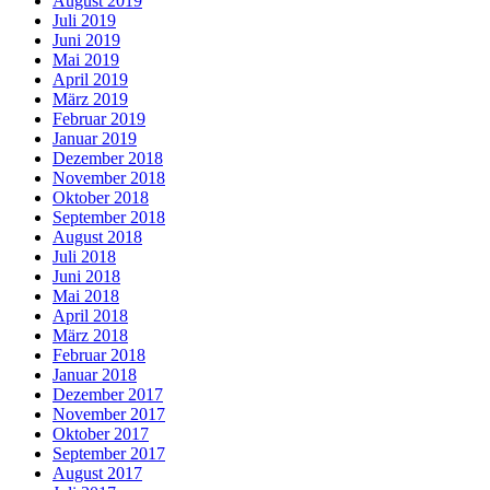
August 2019
Juli 2019
Juni 2019
Mai 2019
April 2019
März 2019
Februar 2019
Januar 2019
Dezember 2018
November 2018
Oktober 2018
September 2018
August 2018
Juli 2018
Juni 2018
Mai 2018
April 2018
März 2018
Februar 2018
Januar 2018
Dezember 2017
November 2017
Oktober 2017
September 2017
August 2017