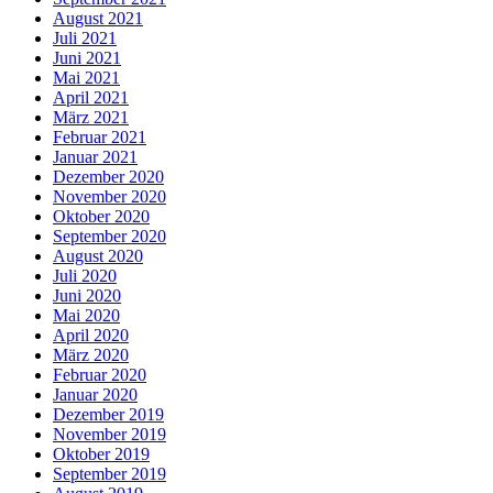
August 2021
Juli 2021
Juni 2021
Mai 2021
April 2021
März 2021
Februar 2021
Januar 2021
Dezember 2020
November 2020
Oktober 2020
September 2020
August 2020
Juli 2020
Juni 2020
Mai 2020
April 2020
März 2020
Februar 2020
Januar 2020
Dezember 2019
November 2019
Oktober 2019
September 2019