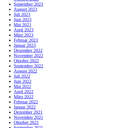
September 2023
August 2023
Juli 2023
Juni 2023
Mai 2023
April 2023
März 2023
Februar 2023
Januar 2023
Dezember 2022
November 2022
Oktober 2022
September 2022
August 2022
Juli 2022
Juni 2022
Mai 2022
April 2022
März 2022
Februar 2022
Januar 2022
Dezember 2021
November 2021
Oktober 2021
September 2021