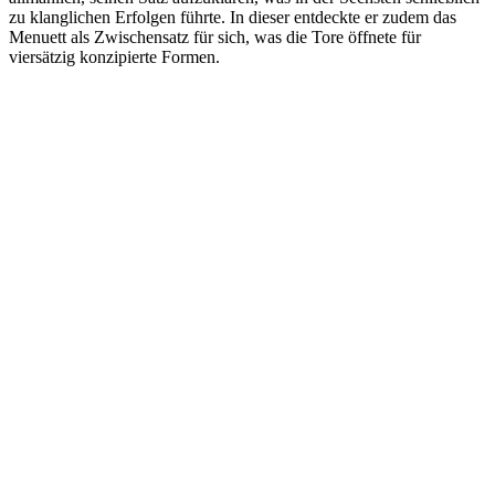
zu klanglichen Erfolgen führte. In dieser entdeckte er zudem das
Menuett als Zwischensatz für sich, was die Tore öffnete für
viersätzig konzipierte Formen.