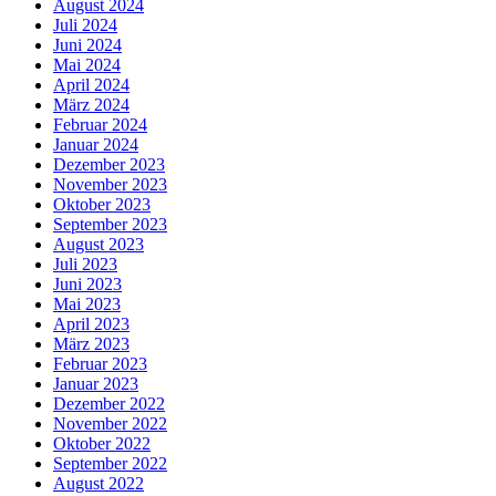
August 2024
Juli 2024
Juni 2024
Mai 2024
April 2024
März 2024
Februar 2024
Januar 2024
Dezember 2023
November 2023
Oktober 2023
September 2023
August 2023
Juli 2023
Juni 2023
Mai 2023
April 2023
März 2023
Februar 2023
Januar 2023
Dezember 2022
November 2022
Oktober 2022
September 2022
August 2022