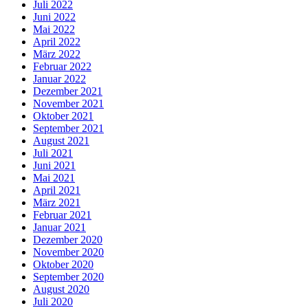
Juli 2022
Juni 2022
Mai 2022
April 2022
März 2022
Februar 2022
Januar 2022
Dezember 2021
November 2021
Oktober 2021
September 2021
August 2021
Juli 2021
Juni 2021
Mai 2021
April 2021
März 2021
Februar 2021
Januar 2021
Dezember 2020
November 2020
Oktober 2020
September 2020
August 2020
Juli 2020