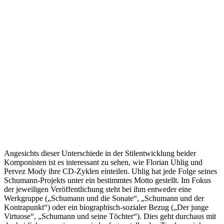
Angesichts dieser Unterschiede in der Stilentwicklung beider
Komponisten ist es interessant zu sehen, wie Florian Uhlig und
Pervez Mody ihre CD-Zyklen einteilen. Uhlig hat jede Folge seines
Schumann-Projekts unter ein bestimmtes Motto gestellt. Im Fokus
der jeweiligen Veröffentlichung steht bei ihm entweder eine
Werkgruppe („Schumann und die Sonate“, „Schumann und der
Kontrapunkt“) oder ein biographisch-sozialer Bezug („Der junge
Virtuose“, „Schumann und seine Töchter“). Dies geht durchaus mit