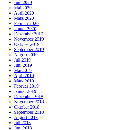
Juni 2020
Mai 2020
April 2020
März 2020
Februar 2020
Januar 2020
Dezember 2019
November 2019
Oktober 2019
September 2019
August 2019
Juli 2019
Juni 2019
Mai 2019
April 2019
März 2019
Februar 2019
Januar 2019
Dezember 2018
November 2018
Oktober 2018
September 2018
August 2018
Juli 2018
Juni 2018