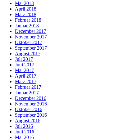
Mai 2018
April 2018
März 2018
Februar 2018
Januar 2018
Dezember 2017
November 2017
Oktober 2017
September 2017
August 2017
Juli 2017
Juni 2017
Mai 2017
April 2017
März 2017
Februar 2017
Januar 2017
Dezember 2016
November 2016
Oktober 2016
September 2016
August 2016
Juli 2016
Juni 2016
Mai 2016