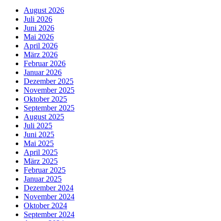
August 2026
Juli 2026
Juni 2026
Mai 2026
April 2026
März 2026
Februar 2026
Januar 2026
Dezember 2025
November 2025
Oktober 2025
September 2025
August 2025
Juli 2025
Juni 2025
Mai 2025
April 2025
März 2025
Februar 2025
Januar 2025
Dezember 2024
November 2024
Oktober 2024
September 2024