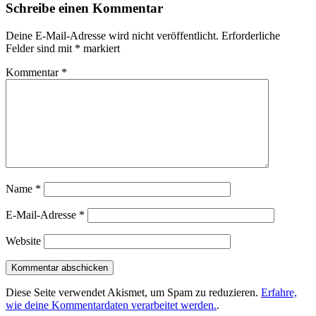
Schreibe einen Kommentar
Deine E-Mail-Adresse wird nicht veröffentlicht.
Erforderliche
Felder sind mit
*
markiert
Kommentar
*
Name
*
E-Mail-Adresse
*
Website
Diese Seite verwendet Akismet, um Spam zu reduzieren.
Erfahre,
wie deine Kommentardaten verarbeitet werden.
.