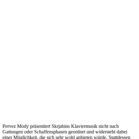
Pervez Mody präsentiert Skrjabins Klaviermusik nicht nach
Gattungen oder Schaffensphasen geordnet und widersteht dabei
einer Möglichkeit, die sich sehr wohl anbieten würde. Stattdessen