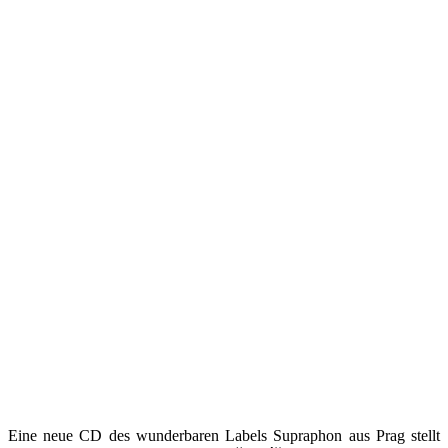
Eine neue CD des wunderbaren Labels Supraphon aus Prag stellt