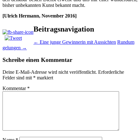
bisher unbekannten Kunst bekannt macht.
[Ulrich Hermann, November 2016]
Beitragsnavigation
←
Eine junge Gewinnerin mit Aussichten
Rundum
gelungen
→
Schreibe einen Kommentar
Deine E-Mail-Adresse wird nicht veröffentlicht.
Erforderliche
Felder sind mit
*
markiert
Kommentar
*
Name
*