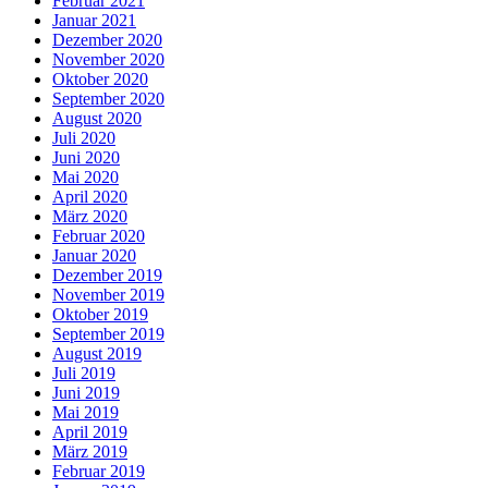
Februar 2021
Januar 2021
Dezember 2020
November 2020
Oktober 2020
September 2020
August 2020
Juli 2020
Juni 2020
Mai 2020
April 2020
März 2020
Februar 2020
Januar 2020
Dezember 2019
November 2019
Oktober 2019
September 2019
August 2019
Juli 2019
Juni 2019
Mai 2019
April 2019
März 2019
Februar 2019