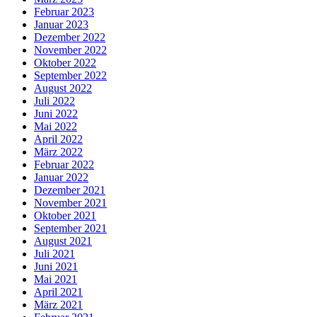
Februar 2023
Januar 2023
Dezember 2022
November 2022
Oktober 2022
September 2022
August 2022
Juli 2022
Juni 2022
Mai 2022
April 2022
März 2022
Februar 2022
Januar 2022
Dezember 2021
November 2021
Oktober 2021
September 2021
August 2021
Juli 2021
Juni 2021
Mai 2021
April 2021
März 2021