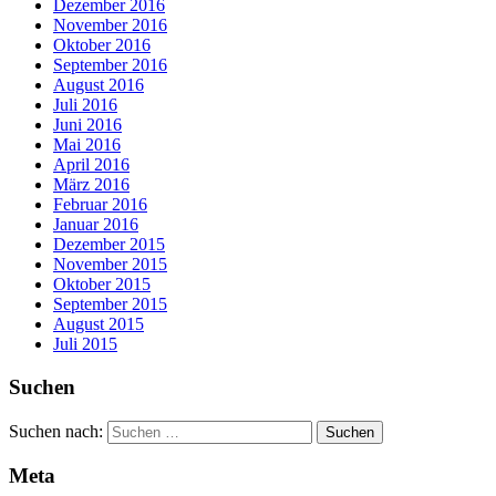
Dezember 2016
November 2016
Oktober 2016
September 2016
August 2016
Juli 2016
Juni 2016
Mai 2016
April 2016
März 2016
Februar 2016
Januar 2016
Dezember 2015
November 2015
Oktober 2015
September 2015
August 2015
Juli 2015
Suchen
Suchen nach:
Meta