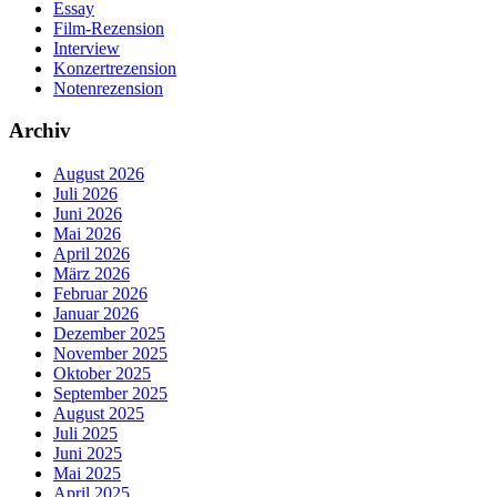
Essay
Film-Rezension
Interview
Konzertrezension
Notenrezension
Archiv
August 2026
Juli 2026
Juni 2026
Mai 2026
April 2026
März 2026
Februar 2026
Januar 2026
Dezember 2025
November 2025
Oktober 2025
September 2025
August 2025
Juli 2025
Juni 2025
Mai 2025
April 2025