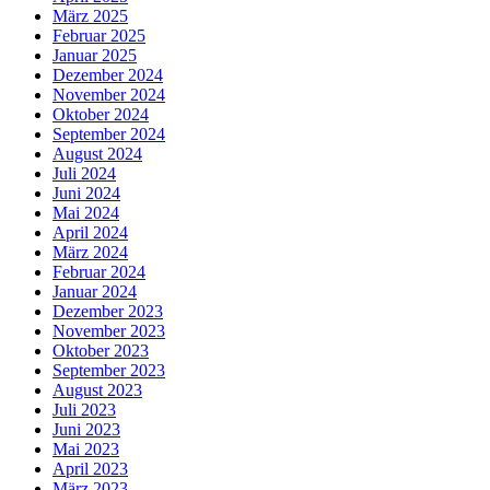
März 2025
Februar 2025
Januar 2025
Dezember 2024
November 2024
Oktober 2024
September 2024
August 2024
Juli 2024
Juni 2024
Mai 2024
April 2024
März 2024
Februar 2024
Januar 2024
Dezember 2023
November 2023
Oktober 2023
September 2023
August 2023
Juli 2023
Juni 2023
Mai 2023
April 2023
März 2023