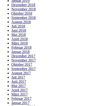
Januar 2019
Dezember 2018
November 2018
Oktober 2018
September 2018
August 2018
Juli 2018
Juni 2018
Mai 2018
April 2018
März 2018
Februar 2018
Januar 2018
Dezember 2017
November 2017
Oktober 2017
September 2017
August 2017
Juli 2017
Juni 2017
Mai 2017
April 2017
März 2017
Februar 2017
Januar 2017