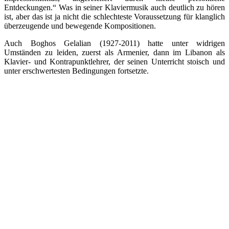
Entdeckungen.“ Was in seiner Klaviermusik auch deutlich zu hören
ist, aber das ist ja nicht die schlechteste Voraussetzung für klanglich
überzeugende und bewegende Kompositionen.
Auch Boghos Gelalian (1927-2011) hatte unter widrigen
Umständen zu leiden, zuerst als Armenier, dann im Libanon als
Klavier- und Kontrapunktlehrer, der seinen Unterricht stoisch und
unter erschwertesten Bedingungen fortsetzte.