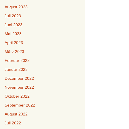
August 2023
Juli 2023
Juni 2023
Mai 2023
April 2023
März 2023
Februar 2023
Januar 2023
Dezember 2022
November 2022
Oktober 2022
September 2022
August 2022
Juli 2022