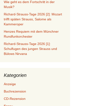
Wie geht es dem Fortschritt in der
Musik?
Richard-Strauss-Tage 2026 [2]: Mozart
trifft späten Strauss, Salome als
Kammeroper
Henzes Requiem mit dem Münchner
Rundfunkorchester
Richard-Strauss-Tage 2026 [1]:
Schulfugen des jungen Strauss und
Bülows Nirvana
Kategorien
Anzeige
Buchrezension
CD-Rezension