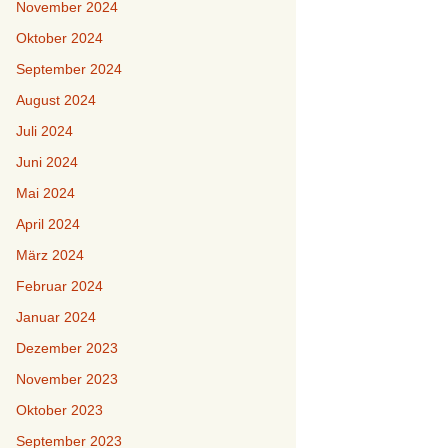
November 2024
Oktober 2024
September 2024
August 2024
Juli 2024
Juni 2024
Mai 2024
April 2024
März 2024
Februar 2024
Januar 2024
Dezember 2023
November 2023
Oktober 2023
September 2023