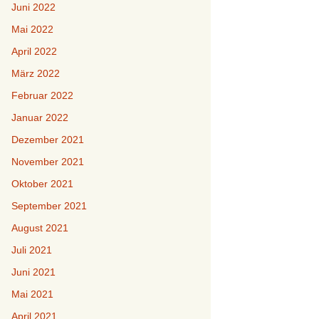
Juni 2022
Mai 2022
April 2022
März 2022
Februar 2022
Januar 2022
Dezember 2021
November 2021
Oktober 2021
September 2021
August 2021
Juli 2021
Juni 2021
Mai 2021
April 2021