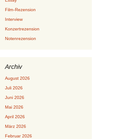
Essay
Film-Rezension
Interview
Konzertrezension
Notenrezension
Archiv
August 2026
Juli 2026
Juni 2026
Mai 2026
April 2026
März 2026
Februar 2026