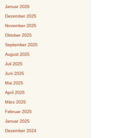
Januar 2026
Dezember 2025
November 2025
Oktober 2025
September 2025
August 2025
Juli 2025
Juni 2025
Mai 2025
April 2025
März 2025
Februar 2025
Januar 2025
Dezember 2024