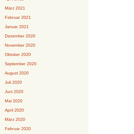
März 2021
Februar 2021
Januar 2021
Dezember 2020
November 2020
Oktober 2020
September 2020
August 2020
Juli 2020
Juni 2020
Mai 2020
April 2020
März 2020
Februar 2020