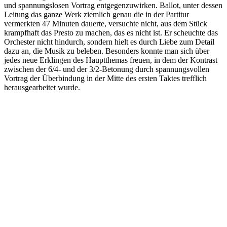
und spannungslosen Vortrag entgegenzuwirken. Ballot, unter dessen
Leitung das ganze Werk ziemlich genau die in der Partitur
vermerkten 47 Minuten dauerte, versuchte nicht, aus dem Stück
krampfhaft das Presto zu machen, das es nicht ist. Er scheuchte das
Orchester nicht hindurch, sondern hielt es durch Liebe zum Detail
dazu an, die Musik zu beleben. Besonders konnte man sich über
jedes neue Erklingen des Hauptthemas freuen, in dem der Kontrast
zwischen der 6/4- und der 3/2-Betonung durch spannungsvollen
Vortrag der Überbindung in der Mitte des ersten Taktes trefflich
herausgearbeitet wurde.