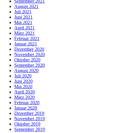
September 2021
August 2021
Juli 2021
Juni 2021
Mai 2021
April 2021
März 2021
Februar 2021
Januar 2021
Dezember 2020
November 2020
Oktober 2020
September 2020
August 2020
Juli 2020
Juni 2020
Mai 2020
April 2020
März 2020
Februar 2020
Januar 2020
Dezember 2019
November 2019
Oktober 2019
September 2019