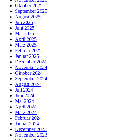
Oktober 2025
September 2025
August 2025
Juli 2025
Juni 2025
Mai 2025
April 2025
März 2025
Februar 2025
Januar 2025
Dezember 2024
November 2024
Oktober 2024
September 2024
August 2024
Juli 2024
Juni 2024
Mai 2024
April 2024
März 2024
Februar 2024
Januar 2024
Dezember 2023
November 2023