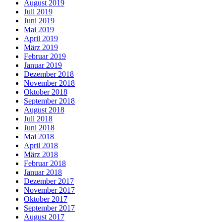
August 2019
Juli 2019
Juni 2019
Mai 2019
April 2019
März 2019
Februar 2019
Januar 2019
Dezember 2018
November 2018
Oktober 2018
September 2018
August 2018
Juli 2018
Juni 2018
Mai 2018
April 2018
März 2018
Februar 2018
Januar 2018
Dezember 2017
November 2017
Oktober 2017
September 2017
August 2017