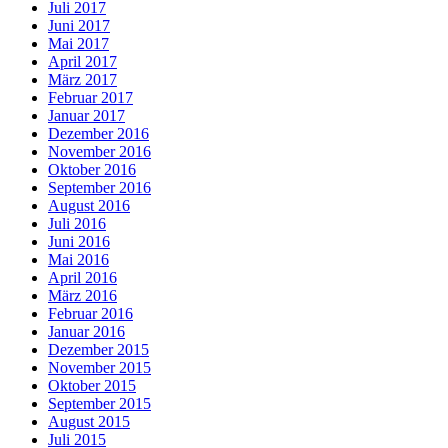
Juli 2017
Juni 2017
Mai 2017
April 2017
März 2017
Februar 2017
Januar 2017
Dezember 2016
November 2016
Oktober 2016
September 2016
August 2016
Juli 2016
Juni 2016
Mai 2016
April 2016
März 2016
Februar 2016
Januar 2016
Dezember 2015
November 2015
Oktober 2015
September 2015
August 2015
Juli 2015