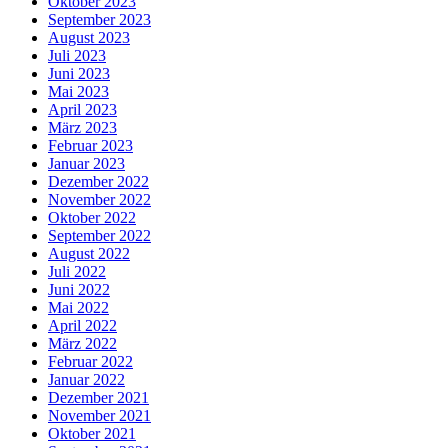
Oktober 2023
September 2023
August 2023
Juli 2023
Juni 2023
Mai 2023
April 2023
März 2023
Februar 2023
Januar 2023
Dezember 2022
November 2022
Oktober 2022
September 2022
August 2022
Juli 2022
Juni 2022
Mai 2022
April 2022
März 2022
Februar 2022
Januar 2022
Dezember 2021
November 2021
Oktober 2021