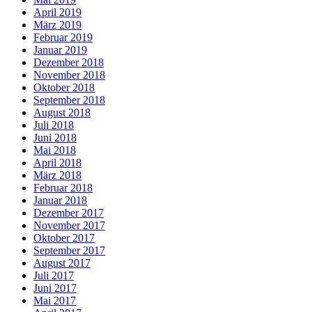
April 2019
März 2019
Februar 2019
Januar 2019
Dezember 2018
November 2018
Oktober 2018
September 2018
August 2018
Juli 2018
Juni 2018
Mai 2018
April 2018
März 2018
Februar 2018
Januar 2018
Dezember 2017
November 2017
Oktober 2017
September 2017
August 2017
Juli 2017
Juni 2017
Mai 2017