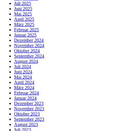
Juli 2025
Juni 2025
Mai 2025
April 2025
März 2025
Februar 2025
Januar 2025
Dezember 2024
November 2024
Oktober 2024
September 2024
August 2024
Juli 2024
Juni 2024
Mai 2024
April 2024
März 2024
Februar 2024
Januar 2024
Dezember 2023
November 2023
Oktober 2023
September 2023
August 2023
Juli 2023