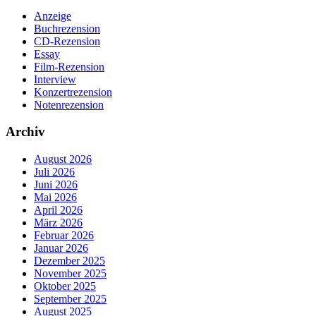
Anzeige
Buchrezension
CD-Rezension
Essay
Film-Rezension
Interview
Konzertrezension
Notenrezension
Archiv
August 2026
Juli 2026
Juni 2026
Mai 2026
April 2026
März 2026
Februar 2026
Januar 2026
Dezember 2025
November 2025
Oktober 2025
September 2025
August 2025