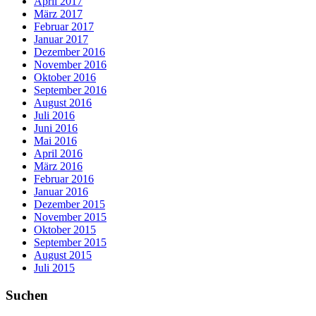
April 2017
März 2017
Februar 2017
Januar 2017
Dezember 2016
November 2016
Oktober 2016
September 2016
August 2016
Juli 2016
Juni 2016
Mai 2016
April 2016
März 2016
Februar 2016
Januar 2016
Dezember 2015
November 2015
Oktober 2015
September 2015
August 2015
Juli 2015
Suchen