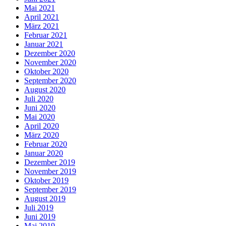
Mai 2021
April 2021
März 2021
Februar 2021
Januar 2021
Dezember 2020
November 2020
Oktober 2020
September 2020
August 2020
Juli 2020
Juni 2020
Mai 2020
April 2020
März 2020
Februar 2020
Januar 2020
Dezember 2019
November 2019
Oktober 2019
September 2019
August 2019
Juli 2019
Juni 2019
Mai 2019