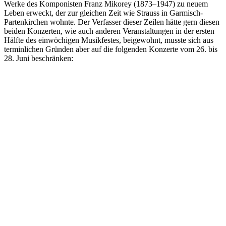
Werke des Komponisten Franz Mikorey (1873–1947) zu neuem
Leben erweckt, der zur gleichen Zeit wie Strauss in Garmisch-
Partenkirchen wohnte. Der Verfasser dieser Zeilen hätte gern diesen
beiden Konzerten, wie auch anderen Veranstaltungen in der ersten
Hälfte des einwöchigen Musikfestes, beigewohnt, musste sich aus
terminlichen Gründen aber auf die folgenden Konzerte vom 26. bis
28. Juni beschränken: