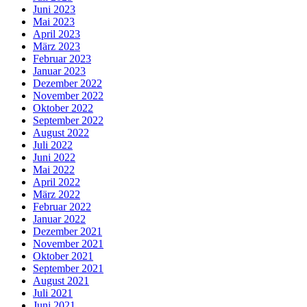
Juni 2023
Mai 2023
April 2023
März 2023
Februar 2023
Januar 2023
Dezember 2022
November 2022
Oktober 2022
September 2022
August 2022
Juli 2022
Juni 2022
Mai 2022
April 2022
März 2022
Februar 2022
Januar 2022
Dezember 2021
November 2021
Oktober 2021
September 2021
August 2021
Juli 2021
Juni 2021