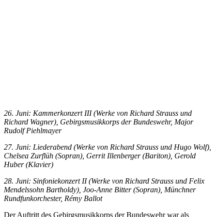
26. Juni: Kammerkonzert III (Werke von Richard Strauss und
Richard Wagner), Gebirgsmusikkorps der Bundeswehr, Major
Rudolf Piehlmayer
27. Juni: Liederabend (Werke von Richard Strauss und Hugo Wolf),
Chelsea Zurflüh (Sopran), Gerrit Illenberger (Bariton), Gerold
Huber (Klavier)
28. Juni: Sinfoniekonzert II (Werke von Richard Strauss und Felix
Mendelssohn Bartholdy), Joo-Anne Bitter (Sopran), Münchner
Rundfunkorchester, Rémy Ballot
Der Auftritt des Gebirgsmusikkorps der Bundeswehr war als