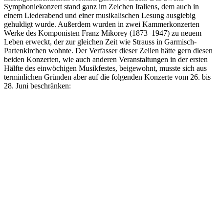
Symphoniekonzert stand ganz im Zeichen Italiens, dem auch in
einem Liederabend und einer musikalischen Lesung ausgiebig
gehuldigt wurde. Außerdem wurden in zwei Kammerkonzerten
Werke des Komponisten Franz Mikorey (1873–1947) zu neuem
Leben erweckt, der zur gleichen Zeit wie Strauss in Garmisch-
Partenkirchen wohnte. Der Verfasser dieser Zeilen hätte gern diesen
beiden Konzerten, wie auch anderen Veranstaltungen in der ersten
Hälfte des einwöchigen Musikfestes, beigewohnt, musste sich aus
terminlichen Gründen aber auf die folgenden Konzerte vom 26. bis
28. Juni beschränken: