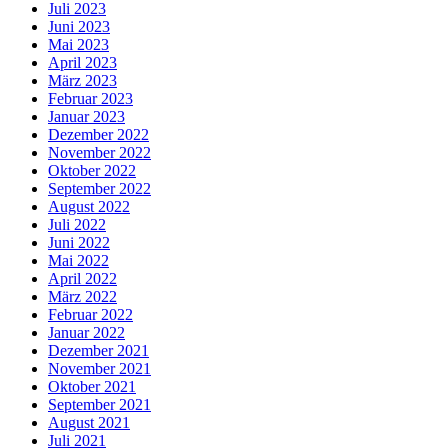
Juli 2023
Juni 2023
Mai 2023
April 2023
März 2023
Februar 2023
Januar 2023
Dezember 2022
November 2022
Oktober 2022
September 2022
August 2022
Juli 2022
Juni 2022
Mai 2022
April 2022
März 2022
Februar 2022
Januar 2022
Dezember 2021
November 2021
Oktober 2021
September 2021
August 2021
Juli 2021