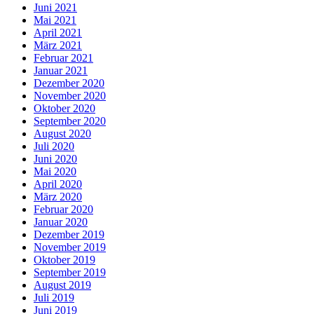
Juni 2021
Mai 2021
April 2021
März 2021
Februar 2021
Januar 2021
Dezember 2020
November 2020
Oktober 2020
September 2020
August 2020
Juli 2020
Juni 2020
Mai 2020
April 2020
März 2020
Februar 2020
Januar 2020
Dezember 2019
November 2019
Oktober 2019
September 2019
August 2019
Juli 2019
Juni 2019