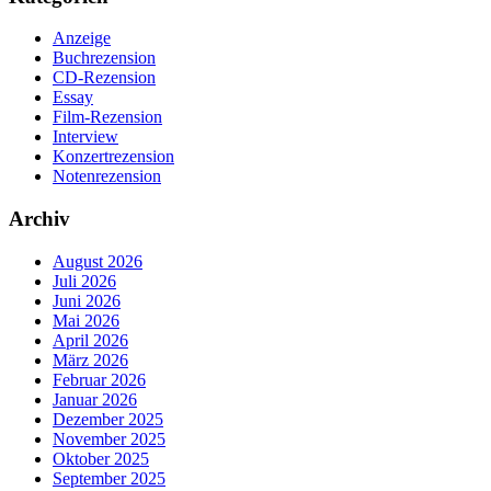
Anzeige
Buchrezension
CD-Rezension
Essay
Film-Rezension
Interview
Konzertrezension
Notenrezension
Archiv
August 2026
Juli 2026
Juni 2026
Mai 2026
April 2026
März 2026
Februar 2026
Januar 2026
Dezember 2025
November 2025
Oktober 2025
September 2025