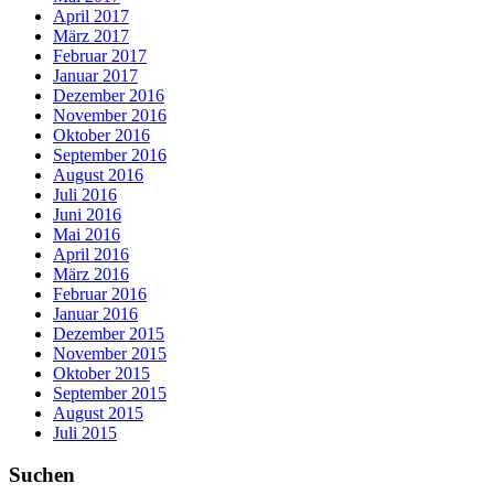
April 2017
März 2017
Februar 2017
Januar 2017
Dezember 2016
November 2016
Oktober 2016
September 2016
August 2016
Juli 2016
Juni 2016
Mai 2016
April 2016
März 2016
Februar 2016
Januar 2016
Dezember 2015
November 2015
Oktober 2015
September 2015
August 2015
Juli 2015
Suchen