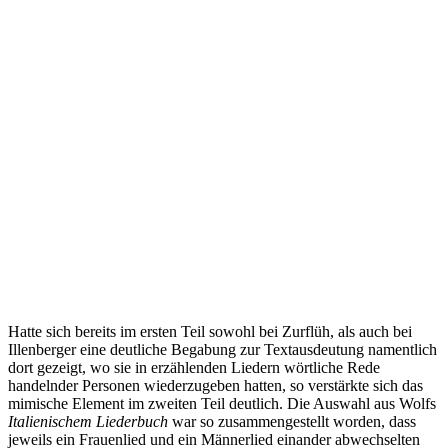
Hatte sich bereits im ersten Teil sowohl bei Zurflüh, als auch bei
Illenberger eine deutliche Begabung zur Textausdeutung namentlich
dort gezeigt, wo sie in erzählenden Liedern wörtliche Rede
handelnder Personen wiederzugeben hatten, so verstärkte sich das
mimische Element im zweiten Teil deutlich. Die Auswahl aus Wolfs
Italienischem Liederbuch
war so zusammengestellt worden, dass
jeweils ein Frauenlied und ein Männerlied einander abwechselten