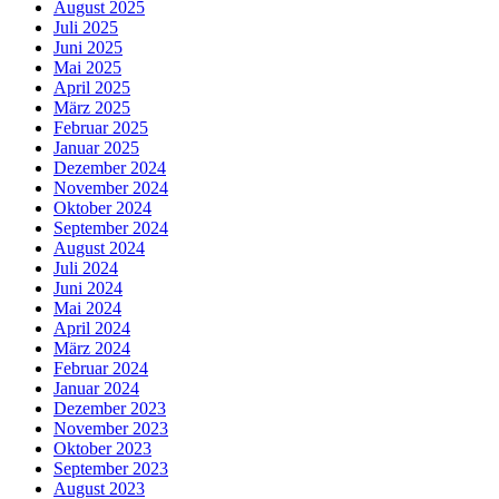
August 2025
Juli 2025
Juni 2025
Mai 2025
April 2025
März 2025
Februar 2025
Januar 2025
Dezember 2024
November 2024
Oktober 2024
September 2024
August 2024
Juli 2024
Juni 2024
Mai 2024
April 2024
März 2024
Februar 2024
Januar 2024
Dezember 2023
November 2023
Oktober 2023
September 2023
August 2023