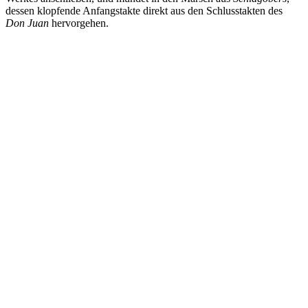
dessen klopfende Anfangstakte direkt aus den Schlusstakten des
Don Juan
hervorgehen.