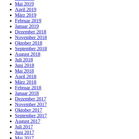
Mai 2019
April 2019
März 2019
Februar 2019
Januar 2019
Dezember 2018
November 2018
Oktober 2018
September 2018
August 2018
Juli 2018
Juni 2018
Mai 2018
April 2018
März 2018
Februar 2018
Januar 2018
Dezember 2017
November 2017
Oktober 2017
September 2017
August 2017
Juli 2017
Juni 2017
Mai 2017