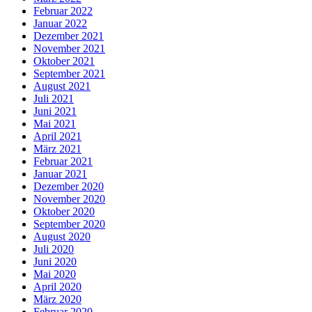
Februar 2022
Januar 2022
Dezember 2021
November 2021
Oktober 2021
September 2021
August 2021
Juli 2021
Juni 2021
Mai 2021
April 2021
März 2021
Februar 2021
Januar 2021
Dezember 2020
November 2020
Oktober 2020
September 2020
August 2020
Juli 2020
Juni 2020
Mai 2020
April 2020
März 2020
Februar 2020