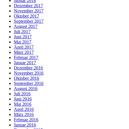
Januar 2018
Dezember 2017
November 2017
Oktober 2017
September 2017
August 2017
Juli 2017
Juni 2017
Mai 2017
April 2017
März 2017
Februar 2017
Januar 2017
Dezember 2016
November 2016
Oktober 2016
September 2016
August 2016
Juli 2016
Juni 2016
Mai 2016
April 2016
März 2016
Februar 2016
Januar 2016