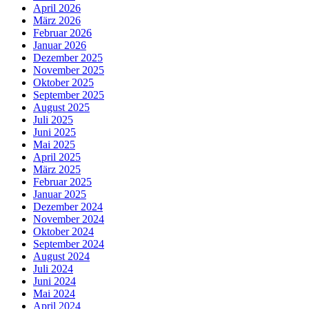
April 2026
März 2026
Februar 2026
Januar 2026
Dezember 2025
November 2025
Oktober 2025
September 2025
August 2025
Juli 2025
Juni 2025
Mai 2025
April 2025
März 2025
Februar 2025
Januar 2025
Dezember 2024
November 2024
Oktober 2024
September 2024
August 2024
Juli 2024
Juni 2024
Mai 2024
April 2024