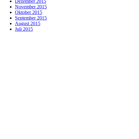
Dezember 2015
November 2015
Oktober 2015
September 2015
August 2015
Juli 2015