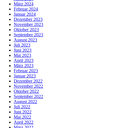
März 2024
Februar 2024
Januar 2024
Dezember 2023
November 2023
Oktober 2023
September 2023
August 2023
Juli 2023
Juni 2023
Mai 2023
April 2023
März 2023
Februar 2023
Januar 2023
Dezember 2022
November 2022
Oktober 2022
September 2022
August 2022
Juli 2022
Juni 2022
Mai 2022
April 2022
März 2022