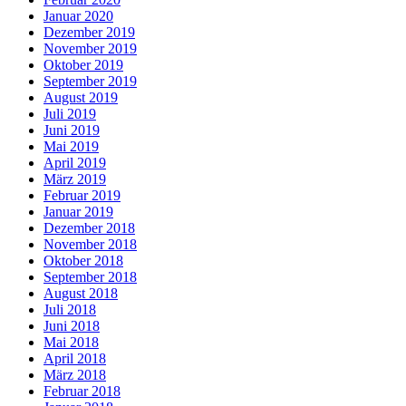
Januar 2020
Dezember 2019
November 2019
Oktober 2019
September 2019
August 2019
Juli 2019
Juni 2019
Mai 2019
April 2019
März 2019
Februar 2019
Januar 2019
Dezember 2018
November 2018
Oktober 2018
September 2018
August 2018
Juli 2018
Juni 2018
Mai 2018
April 2018
März 2018
Februar 2018