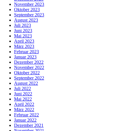
November 2023
Oktober 2023
September 2023
August 2023
Juli 2023
Juni 2023
Mai 2023
April 2023
März 2023
Februar 2023
Januar 2023
Dezember 2022
November 2022
Oktober 2022
September 2022
August 2022
Juli 2022
Juni 2022
Mai 2022
April 2022
März 2022
Februar 2022
Januar 2022
Dezember 2021
November 2021