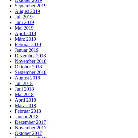
Oktober 2019
September 2019
August 2019
Juli 2019
Juni 2019
Mai 2019
April 2019
März 2019
Februar 2019
Januar 2019
Dezember 2018
November 2018
Oktober 2018
September 2018
August 2018
Juli 2018
Juni 2018
Mai 2018
April 2018
März 2018
Februar 2018
Januar 2018
Dezember 2017
November 2017
Oktober 2017