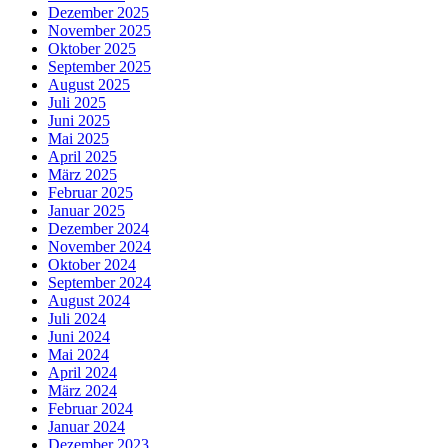
Dezember 2025
November 2025
Oktober 2025
September 2025
August 2025
Juli 2025
Juni 2025
Mai 2025
April 2025
März 2025
Februar 2025
Januar 2025
Dezember 2024
November 2024
Oktober 2024
September 2024
August 2024
Juli 2024
Juni 2024
Mai 2024
April 2024
März 2024
Februar 2024
Januar 2024
Dezember 2023