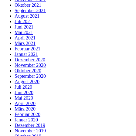
Oktober 2021
September 2021
August 2021
Juli 2021
Juni 2021
Mai 2021
April 2021
März 2021
Februar 2021
Januar 2021
Dezember 2020
November 2020
Oktober 2020
September 2020
August 2020
Juli 2020
Juni 2020
Mai 2020
April 2020
März 2020
Februar 2020
Januar 2020
Dezember 2019
November 2019