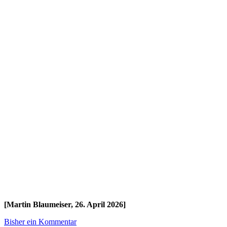
[Martin Blaumeiser, 26. April 2026]
Bisher ein Kommentar