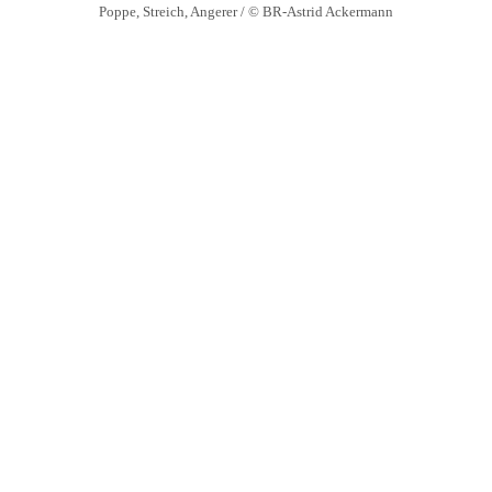
Poppe, Streich, Angerer / © BR-Astrid Ackermann