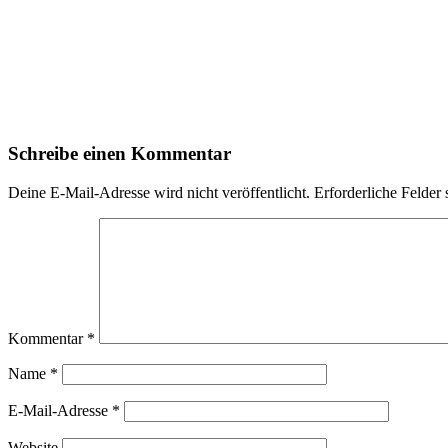
Schreibe einen Kommentar
Deine E-Mail-Adresse wird nicht veröffentlicht.
Erforderliche Felder 
Kommentar
*
Name
*
E-Mail-Adresse
*
Website