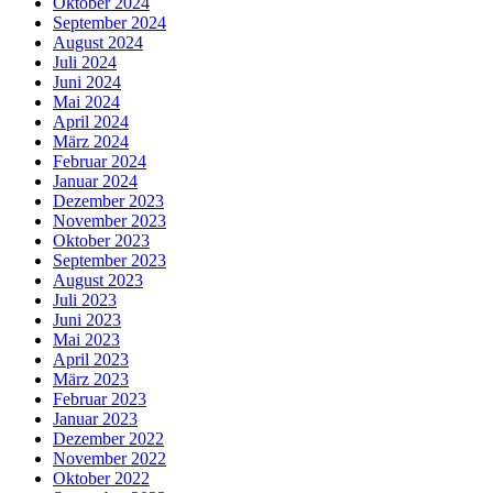
Oktober 2024
September 2024
August 2024
Juli 2024
Juni 2024
Mai 2024
April 2024
März 2024
Februar 2024
Januar 2024
Dezember 2023
November 2023
Oktober 2023
September 2023
August 2023
Juli 2023
Juni 2023
Mai 2023
April 2023
März 2023
Februar 2023
Januar 2023
Dezember 2022
November 2022
Oktober 2022