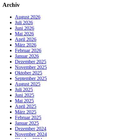
Archiv
August 2026
Juli 2026
Juni 2026
Mai 2026
April 2026
März 2026
Februar 2026
Januar 2026
Dezember 2025
November 2025
Oktober 2025
September 2025
August 2025
Juli 2025
Juni 2025
Mai 2025
April 2025
März 2025
Februar 2025
Januar 2025
Dezember 2024
November 2024