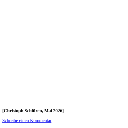
[Christoph Schlüren, Mai 2026]
Schreibe einen Kommentar