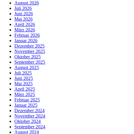
August 2026
Juli 2026
Juni 2026
Mai 2026
April 2026
März 2026
Februar 2026
Januar 2026
Dezember 2025
November 2025
Oktober 2025
September 2025
August 2025
Juli 2025
Juni 2025
Mai 2025
April 2025
März 2025
Februar 2025
Januar 2025
Dezember 2024
November 2024
Oktober 2024
September 2024
August 2024