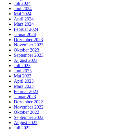
Juli 2024
Juni 2024
Mai 2024
April 2024
März 2024
Februar 2024
Januar 2024
Dezember 2023
November 2023
Oktober 2023
September 2023
August 2023
Juli 2023
Juni 2023
Mai 2023
April 2023
März 2023
Februar 2023
Januar 2023
Dezember 2022
November 2022
Oktober 2022
September 2022
August 2022
Juli 2022