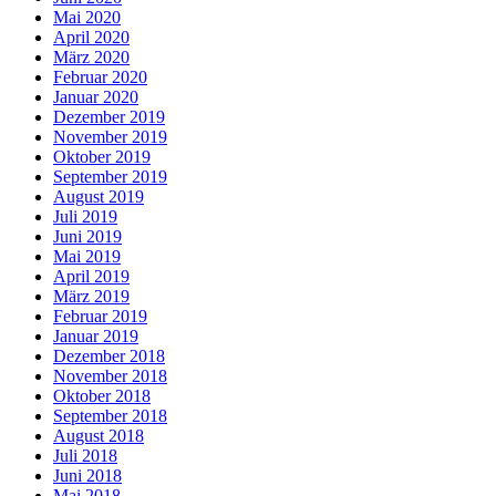
Mai 2020
April 2020
März 2020
Februar 2020
Januar 2020
Dezember 2019
November 2019
Oktober 2019
September 2019
August 2019
Juli 2019
Juni 2019
Mai 2019
April 2019
März 2019
Februar 2019
Januar 2019
Dezember 2018
November 2018
Oktober 2018
September 2018
August 2018
Juli 2018
Juni 2018
Mai 2018