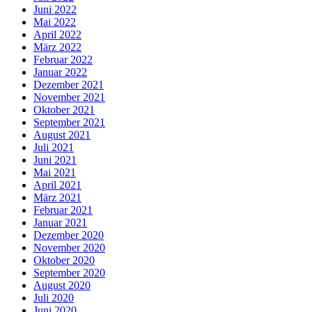
Juni 2022
Mai 2022
April 2022
März 2022
Februar 2022
Januar 2022
Dezember 2021
November 2021
Oktober 2021
September 2021
August 2021
Juli 2021
Juni 2021
Mai 2021
April 2021
März 2021
Februar 2021
Januar 2021
Dezember 2020
November 2020
Oktober 2020
September 2020
August 2020
Juli 2020
Juni 2020