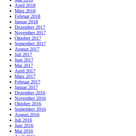
April 2018
März 2018
Februar 2018
Januar 2018
Dezember 2017
November 2017
Oktober 2017
September 2017
August 2017
Juli 2017
Juni 2017
Mai 2017
April 2017
März 2017
Februar 2017
Januar 2017
Dezember 2016
November 2016
Oktober 2016
September 2016
August 2016
Juli 2016
Juni 2016
Mai 2016