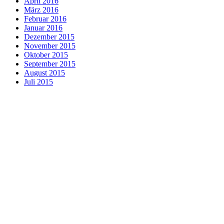
April 2016
März 2016
Februar 2016
Januar 2016
Dezember 2015
November 2015
Oktober 2015
September 2015
August 2015
Juli 2015