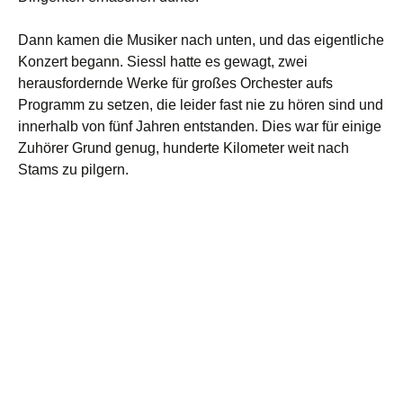
Dann kamen die Musiker nach unten, und das eigentliche
Konzert begann. Siessl hatte es gewagt, zwei
herausfordernde Werke für großes Orchester aufs
Programm zu setzen, die leider fast nie zu hören sind und
innerhalb von fünf Jahren entstanden. Dies war für einige
Zuhörer Grund genug, hunderte Kilometer weit nach
Stams zu pilgern.