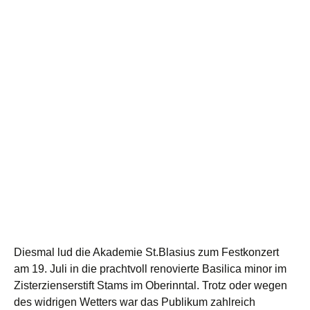
Diesmal lud die Akademie St.Blasius zum Festkonzert
am 19. Juli in die prachtvoll renovierte Basilica minor im
Zisterzienserstift Stams im Oberinntal. Trotz oder wegen
des widrigen Wetters war das Publikum zahlreich