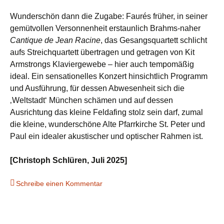
Wunderschön dann die Zugabe: Faurés früher, in seiner
gemütvollen Versonnenheit erstaunlich Brahms-naher
Cantique de Jean Racine
, das Gesangsquartett schlicht
aufs Streichquartett übertragen und getragen von Kit
Armstrongs Klaviergewebe – hier auch tempomäßig
ideal. Ein sensationelles Konzert hinsichtlich Programm
und Ausführung, für dessen Abwesenheit sich die
‚Weltstadt‘ München schämen und auf dessen
Ausrichtung das kleine Feldafing stolz sein darf, zumal
die kleine, wunderschöne Alte Pfarrkirche St. Peter und
Paul ein idealer akustischer und optischer Rahmen ist.
[Christoph Schlüren, Juli 2025]
Schreibe einen Kommentar