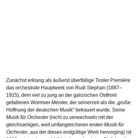
Zunächst erklang als äußerst überfällige Tiroler Première
das orchestrale Hauptwerk von Rudi Stephan (1887–
1915), dem viel zu jung an der galizischen Ostfront
gefallenen Wormser Meister, der seinerzeit als die „große
Hoffnung der deutschen Musik“ betrauert wurde. Seine
Musik für Orchester
(nicht zu verwechseln mit der
gleichnamigen, weit umfangreicheren ersten
Musik für
Orchester
, aus der dieses endgültige Werk hervorging) ist