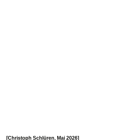
[Christoph Schlüren, Mai 2026]