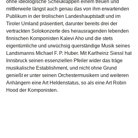
ohne ideologische Scheuklappen einem treuen und
mittlerweile längst auch genau das von ihm erwartenden
Publikum in der tirolischen Landeshauptstadt und im
Tiroler Umland präsentiert, darunter bereits drei der
vertrackten Solokonzerte des herausragenden lebenden
finnischen Komponisten Kalevi Aho und die stets
eigentümliche und urwüchsig querständige Musik seines
Landsmanns Michael F. P. Huber. Mit Karlheinz Siessl hat
Innsbruck seinen essenziellen Pfeiler wider das träge
musikalische Establishment, und nicht ohne Grund
genießt er unter seinen Orchestermusikern und weiteren
Anhängern eine Art Heldenstatus, so als eine Art Robin
Hood der Komponisten.