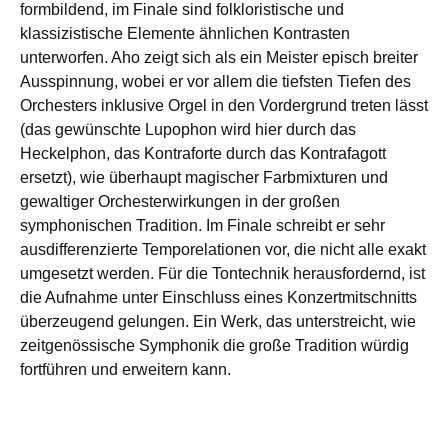
formbildend, im Finale sind folkloristische und
klassizistische Elemente ähnlichen Kontrasten
unterworfen. Aho zeigt sich als ein Meister episch breiter
Ausspinnung, wobei er vor allem die tiefsten Tiefen des
Orchesters inklusive Orgel in den Vordergrund treten lässt
(das gewünschte Lupophon wird hier durch das
Heckelphon, das Kontraforte durch das Kontrafagott
ersetzt), wie überhaupt magischer Farbmixturen und
gewaltiger Orchesterwirkungen in der großen
symphonischen Tradition. Im Finale schreibt er sehr
ausdifferenzierte Temporelationen vor, die nicht alle exakt
umgesetzt werden. Für die Tontechnik herausfordernd, ist
die Aufnahme unter Einschluss eines Konzertmitschnitts
überzeugend gelungen. Ein Werk, das unterstreicht, wie
zeitgenössische Symphonik die große Tradition würdig
fortführen und erweitern kann.