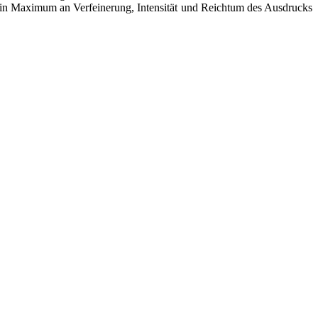
ein Maximum an Verfeinerung, Intensität und Reichtum des Ausdrucks