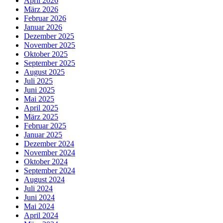
April 2026
März 2026
Februar 2026
Januar 2026
Dezember 2025
November 2025
Oktober 2025
September 2025
August 2025
Juli 2025
Juni 2025
Mai 2025
April 2025
März 2025
Februar 2025
Januar 2025
Dezember 2024
November 2024
Oktober 2024
September 2024
August 2024
Juli 2024
Juni 2024
Mai 2024
April 2024