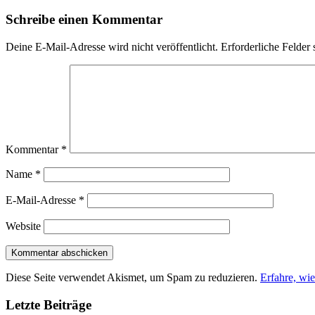
Schreibe einen Kommentar
Deine E-Mail-Adresse wird nicht veröffentlicht.
Erforderliche Felder 
Kommentar
*
Name
*
E-Mail-Adresse
*
Website
Diese Seite verwendet Akismet, um Spam zu reduzieren.
Erfahre, wi
Letzte Beiträge