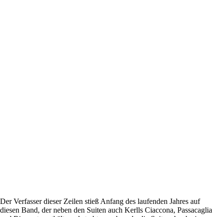
Der Verfasser dieser Zeilen stieß Anfang des laufenden Jahres auf
diesen Band, der neben den Suiten auch Kerlls Ciaccona, Passacaglia