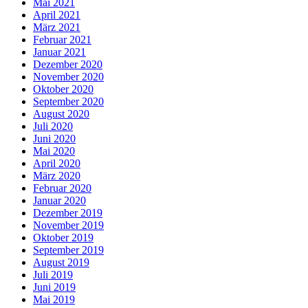
Mai 2021
April 2021
März 2021
Februar 2021
Januar 2021
Dezember 2020
November 2020
Oktober 2020
September 2020
August 2020
Juli 2020
Juni 2020
Mai 2020
April 2020
März 2020
Februar 2020
Januar 2020
Dezember 2019
November 2019
Oktober 2019
September 2019
August 2019
Juli 2019
Juni 2019
Mai 2019