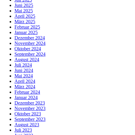
Juni 2025
Mai 2025
April 2025
März 2025
Februar 2025
Januar 2025
Dezember 2024
November 2024
Oktober 2024
September 2024
August 2024
Juli 2024
Juni 2024
Mai 2024
April 2024
März 2024
Februar 2024
Januar 2024
Dezember 2023
November 2023
Oktober 2023
September 2023
August 2023
Juli 2023