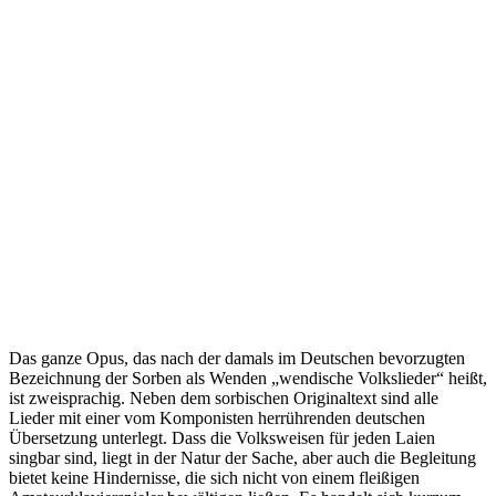
Das ganze Opus, das nach der damals im Deutschen bevorzugten
Bezeichnung der Sorben als Wenden „wendische Volkslieder“ heißt,
ist zweisprachig. Neben dem sorbischen Originaltext sind alle
Lieder mit einer vom Komponisten herrührenden deutschen
Übersetzung unterlegt. Dass die Volksweisen für jeden Laien
singbar sind, liegt in der Natur der Sache, aber auch die Begleitung
bietet keine Hindernisse, die sich nicht von einem fleißigen