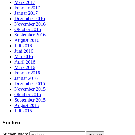
März 2017
Februar 2017
Januar 2017
Dezember 2016
November 2016
Oktober 2016
September 2016
August 2016
Juli 2016
Juni 2016
Mai 2016
April 2016
März 2016
Februar 2016
Januar 2016
Dezember 2015
November 2015
Oktober 2015
September 2015
August 2015
Juli 2015
Suchen
Suchen nach: