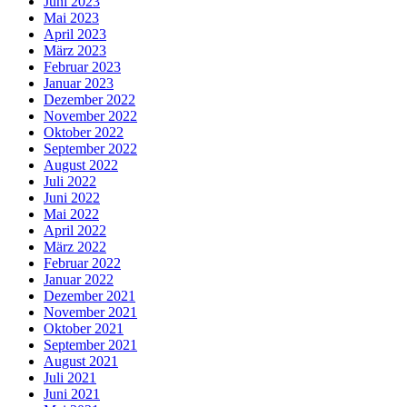
Juni 2023
Mai 2023
April 2023
März 2023
Februar 2023
Januar 2023
Dezember 2022
November 2022
Oktober 2022
September 2022
August 2022
Juli 2022
Juni 2022
Mai 2022
April 2022
März 2022
Februar 2022
Januar 2022
Dezember 2021
November 2021
Oktober 2021
September 2021
August 2021
Juli 2021
Juni 2021