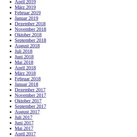
April 2019
März 2019
Februar 2019
Januar 2019
Dezember 2018
November 2018
Oktober 2018
September 2018
August 2018
Juli 2018
Juni 2018
Mai 2018
April 2018
März 2018
Februar 2018
Januar 2018
Dezember 2017
November 2017
Oktober 2017
September 2017
August 2017
Juli 2017
Juni 2017
Mai 2017
April 2017