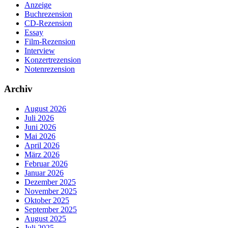
Anzeige
Buchrezension
CD-Rezension
Essay
Film-Rezension
Interview
Konzertrezension
Notenrezension
Archiv
August 2026
Juli 2026
Juni 2026
Mai 2026
April 2026
März 2026
Februar 2026
Januar 2026
Dezember 2025
November 2025
Oktober 2025
September 2025
August 2025
Juli 2025