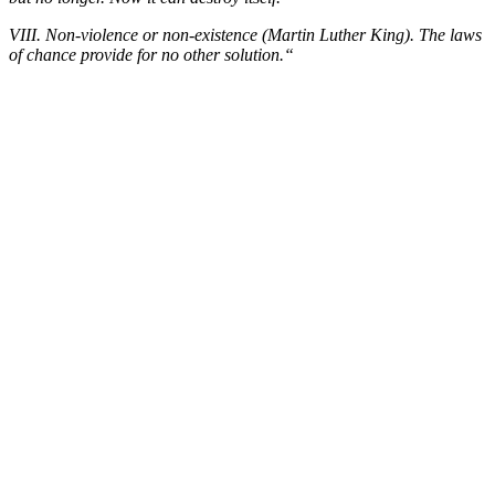
VIII. Non-violence or non-existence (Martin Luther King). The laws
of chance provide for no other solution.“