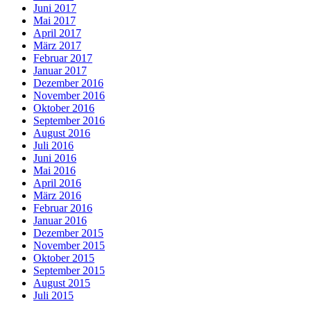
Juni 2017
Mai 2017
April 2017
März 2017
Februar 2017
Januar 2017
Dezember 2016
November 2016
Oktober 2016
September 2016
August 2016
Juli 2016
Juni 2016
Mai 2016
April 2016
März 2016
Februar 2016
Januar 2016
Dezember 2015
November 2015
Oktober 2015
September 2015
August 2015
Juli 2015