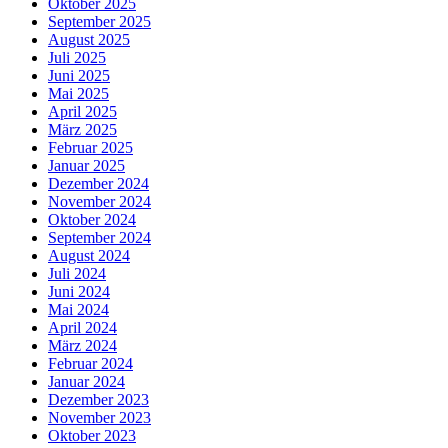
Oktober 2025
September 2025
August 2025
Juli 2025
Juni 2025
Mai 2025
April 2025
März 2025
Februar 2025
Januar 2025
Dezember 2024
November 2024
Oktober 2024
September 2024
August 2024
Juli 2024
Juni 2024
Mai 2024
April 2024
März 2024
Februar 2024
Januar 2024
Dezember 2023
November 2023
Oktober 2023