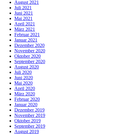
August 2021
Juli 2021
Juni 2021
Mai 2021
April 2021
März 2021
Februar 2021
Januar 2021
Dezember 2020
November 2020
Oktober 2020
September 2020
August 2020
Juli 2020
Juni 2020
Mai 2020
April 2020
März 2020
Februar 2020
Januar 2020
Dezember 2019
November 2019
Oktober 2019
September 2019
August 2019