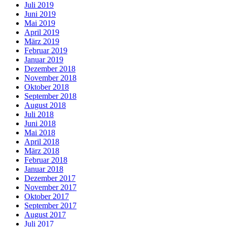
Juli 2019
Juni 2019
Mai 2019
April 2019
März 2019
Februar 2019
Januar 2019
Dezember 2018
November 2018
Oktober 2018
September 2018
August 2018
Juli 2018
Juni 2018
Mai 2018
April 2018
März 2018
Februar 2018
Januar 2018
Dezember 2017
November 2017
Oktober 2017
September 2017
August 2017
Juli 2017