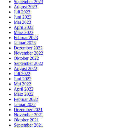
September 2023
August 2023
Juli 2023
Juni 2023
Mai 2023
April 2023
März 2023
Februar 2023
Januar 2023
Dezember 2022
November 2022
Oktober 2022
September 2022
August 2022
Juli 2022
Juni 2022
Mai 2022
April 2022
März 2022
Februar 2022
Januar 2022
Dezember 2021
November 2021
Oktober 2021
September 2021