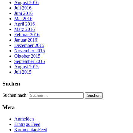
August 2016
Juli 2016
Juni 2016
Mai 2016
April 2016
März 2016
Februar 2016
Januar 2016
Dezember 2015
November 2015
Oktober 2015
September 2015
August 2015
Juli 2015
Suchen
Suchen nach:
Meta
Anmelden
Eintrags-Feed
Kommentar-Feed