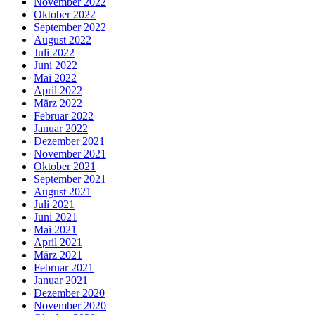
November 2022
Oktober 2022
September 2022
August 2022
Juli 2022
Juni 2022
Mai 2022
April 2022
März 2022
Februar 2022
Januar 2022
Dezember 2021
November 2021
Oktober 2021
September 2021
August 2021
Juli 2021
Juni 2021
Mai 2021
April 2021
März 2021
Februar 2021
Januar 2021
Dezember 2020
November 2020