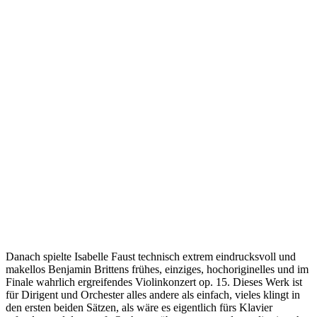
Danach spielte Isabelle Faust technisch extrem eindrucksvoll und
makellos Benjamin Brittens frühes, einziges, hochoriginelles und im
Finale wahrlich ergreifendes Violinkonzert op. 15. Dieses Werk ist
für Dirigent und Orchester alles andere als einfach, vieles klingt in
den ersten beiden Sätzen, als wäre es eigentlich fürs Klavier