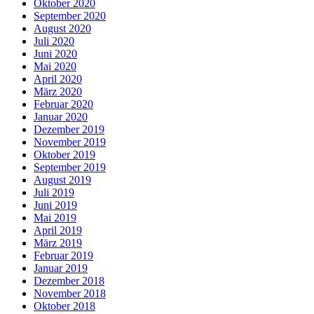
Oktober 2020
September 2020
August 2020
Juli 2020
Juni 2020
Mai 2020
April 2020
März 2020
Februar 2020
Januar 2020
Dezember 2019
November 2019
Oktober 2019
September 2019
August 2019
Juli 2019
Juni 2019
Mai 2019
April 2019
März 2019
Februar 2019
Januar 2019
Dezember 2018
November 2018
Oktober 2018