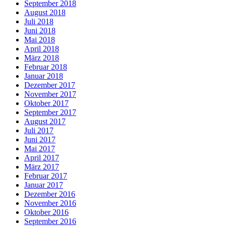
September 2018
August 2018
Juli 2018
Juni 2018
Mai 2018
April 2018
März 2018
Februar 2018
Januar 2018
Dezember 2017
November 2017
Oktober 2017
September 2017
August 2017
Juli 2017
Juni 2017
Mai 2017
April 2017
März 2017
Februar 2017
Januar 2017
Dezember 2016
November 2016
Oktober 2016
September 2016