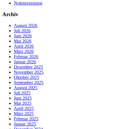
Notenrezension
Archiv
August 2026
Juli 2026
Juni 2026
Mai 2026
April 2026
März 2026
Februar 2026
Januar 2026
Dezember 2025
November 2025
Oktober 2025
September 2025
August 2025
Juli 2025
Juni 2025
Mai 2025
April 2025
März 2025
Februar 2025
Januar 2025