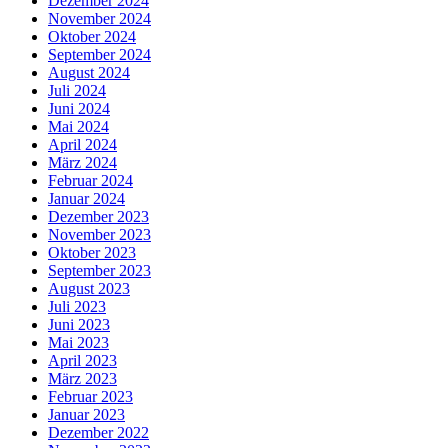
Dezember 2024
November 2024
Oktober 2024
September 2024
August 2024
Juli 2024
Juni 2024
Mai 2024
April 2024
März 2024
Februar 2024
Januar 2024
Dezember 2023
November 2023
Oktober 2023
September 2023
August 2023
Juli 2023
Juni 2023
Mai 2023
April 2023
März 2023
Februar 2023
Januar 2023
Dezember 2022