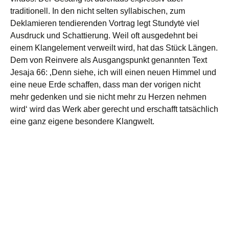
traditionell. In den nicht selten syllabischen, zum
Deklamieren tendierenden Vortrag legt Stundytė viel
Ausdruck und Schattierung. Weil oft ausgedehnt bei
einem Klangelement verweilt wird, hat das Stück Längen.
Dem von Reinvere als Ausgangspunkt genannten Text
Jesaja 66: ‚Denn siehe, ich will einen neuen Himmel und
eine neue Erde schaffen, dass man der vorigen nicht
mehr gedenken und sie nicht mehr zu Herzen nehmen
wird‘ wird das Werk aber gerecht und erschafft tatsächlich
eine ganz eigene besondere Klangwelt.