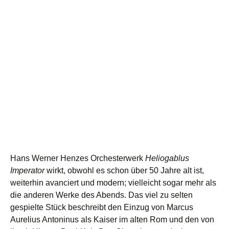
Hans Werner Henzes Orchesterwerk
Heliogablus
Imperator
wirkt, obwohl es schon über 50 Jahre alt ist,
weiterhin avanciert und modern; vielleicht sogar mehr als
die anderen Werke des Abends. Das viel zu selten
gespielte Stück beschreibt den Einzug von Marcus
Aurelius Antoninus als Kaiser im alten Rom und den von