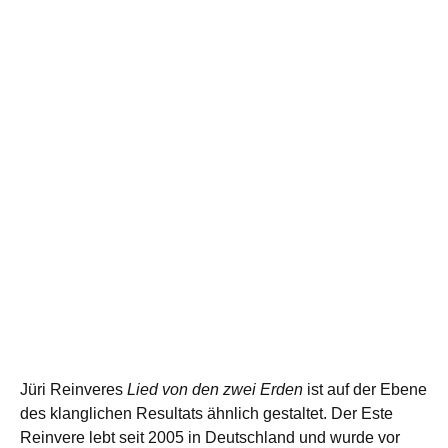
Jüri Reinveres
Lied von den zwei Erden
ist auf der Ebene
des klanglichen Resultats ähnlich gestaltet. Der Este
Reinvere lebt seit 2005 in Deutschland und wurde vor