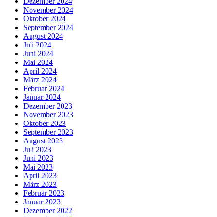
Dezember 2024
November 2024
Oktober 2024
September 2024
August 2024
Juli 2024
Juni 2024
Mai 2024
April 2024
März 2024
Februar 2024
Januar 2024
Dezember 2023
November 2023
Oktober 2023
September 2023
August 2023
Juli 2023
Juni 2023
Mai 2023
April 2023
März 2023
Februar 2023
Januar 2023
Dezember 2022