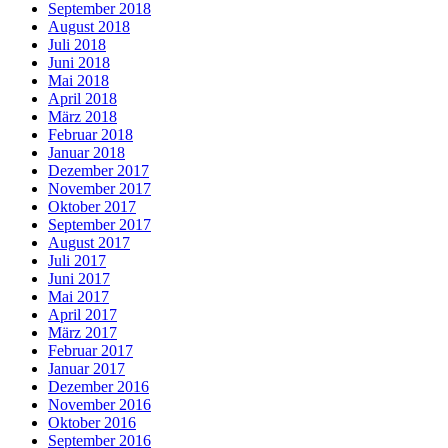
September 2018
August 2018
Juli 2018
Juni 2018
Mai 2018
April 2018
März 2018
Februar 2018
Januar 2018
Dezember 2017
November 2017
Oktober 2017
September 2017
August 2017
Juli 2017
Juni 2017
Mai 2017
April 2017
März 2017
Februar 2017
Januar 2017
Dezember 2016
November 2016
Oktober 2016
September 2016