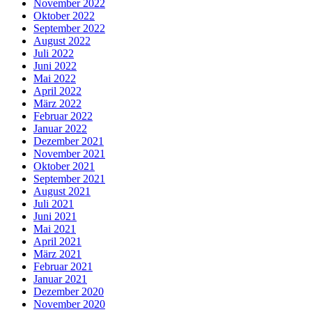
November 2022
Oktober 2022
September 2022
August 2022
Juli 2022
Juni 2022
Mai 2022
April 2022
März 2022
Februar 2022
Januar 2022
Dezember 2021
November 2021
Oktober 2021
September 2021
August 2021
Juli 2021
Juni 2021
Mai 2021
April 2021
März 2021
Februar 2021
Januar 2021
Dezember 2020
November 2020