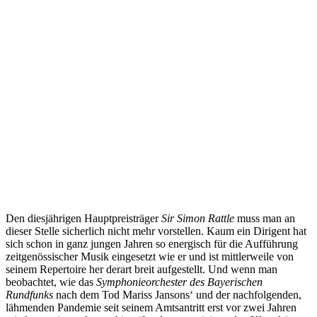
Den diesjährigen Hauptpreisträger
Sir Simon Rattle
muss man an
dieser Stelle sicherlich nicht mehr vorstellen. Kaum ein Dirigent hat
sich schon in ganz jungen Jahren so energisch für die Aufführung
zeitgenössischer Musik eingesetzt wie er und ist mittlerweile von
seinem Repertoire her derart breit aufgestellt. Und wenn man
beobachtet, wie das
Symphonieorchester des Bayerischen
Rundfunks
nach dem Tod Mariss Jansons‘ und der nachfolgenden,
lähmenden Pandemie seit seinem Amtsantritt erst vor zwei Jahren