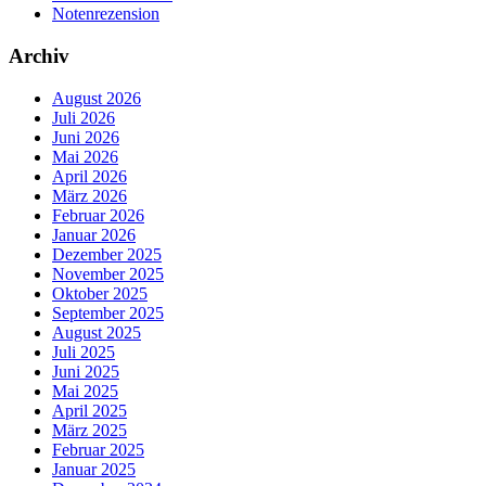
Notenrezension
Archiv
August 2026
Juli 2026
Juni 2026
Mai 2026
April 2026
März 2026
Februar 2026
Januar 2026
Dezember 2025
November 2025
Oktober 2025
September 2025
August 2025
Juli 2025
Juni 2025
Mai 2025
April 2025
März 2025
Februar 2025
Januar 2025