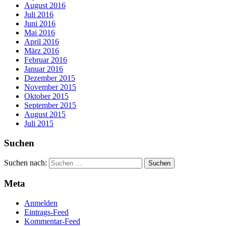
August 2016
Juli 2016
Juni 2016
Mai 2016
April 2016
März 2016
Februar 2016
Januar 2016
Dezember 2015
November 2015
Oktober 2015
September 2015
August 2015
Juli 2015
Suchen
Suchen nach:
Meta
Anmelden
Eintrags-Feed
Kommentar-Feed