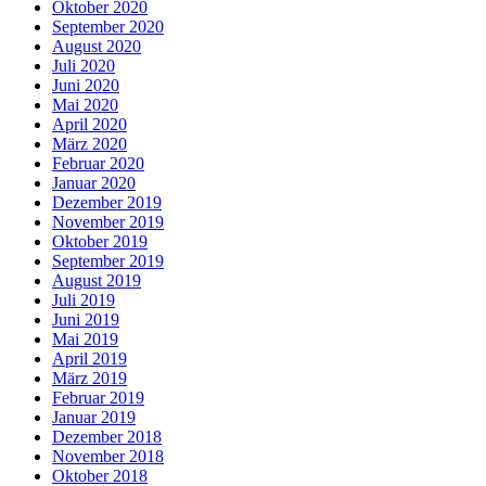
Oktober 2020
September 2020
August 2020
Juli 2020
Juni 2020
Mai 2020
April 2020
März 2020
Februar 2020
Januar 2020
Dezember 2019
November 2019
Oktober 2019
September 2019
August 2019
Juli 2019
Juni 2019
Mai 2019
April 2019
März 2019
Februar 2019
Januar 2019
Dezember 2018
November 2018
Oktober 2018