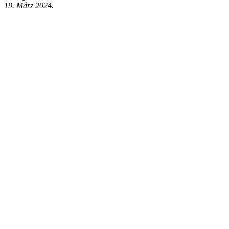
19. März 2024.