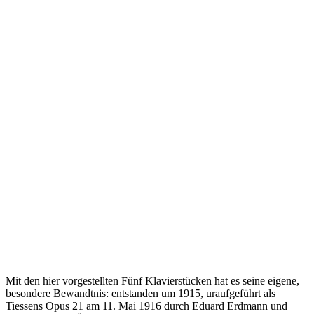
Mit den hier vorgestellten Fünf Klavierstücken hat es seine eigene,
besondere Bewandtnis: entstanden um 1915, uraufgeführt als
Tiessens Opus 21 am 11. Mai 1916 durch Eduard Erdmann und