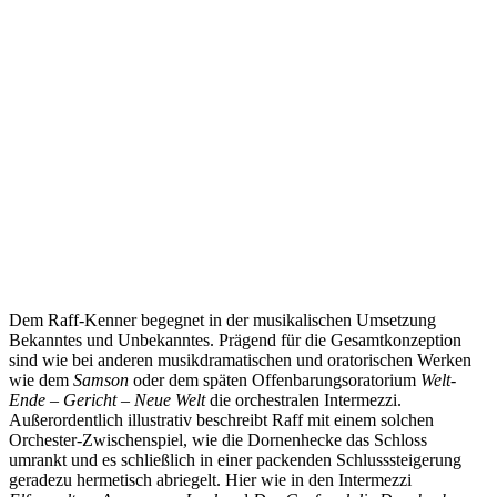
Dem Raff-Kenner begegnet in der musikalischen Umsetzung
Bekanntes und Unbekanntes. Prägend für die Gesamtkonzeption
sind wie bei anderen musikdramatischen und oratorischen Werken
wie dem
Samson
oder dem späten Offenbarungsoratorium
Welt-
Ende – Gericht – Neue Welt
die orchestralen Intermezzi.
Außerordentlich illustrativ beschreibt Raff mit einem solchen
Orchester-Zwischenspiel, wie die Dornenhecke das Schloss
umrankt und es schließlich in einer packenden Schlusssteigerung
geradezu hermetisch abriegelt. Hier wie in den Intermezzi