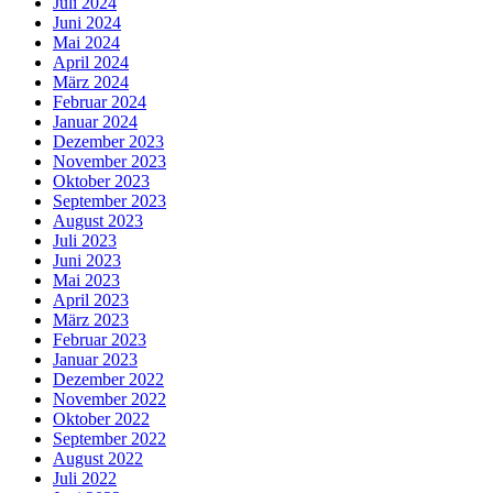
Juli 2024
Juni 2024
Mai 2024
April 2024
März 2024
Februar 2024
Januar 2024
Dezember 2023
November 2023
Oktober 2023
September 2023
August 2023
Juli 2023
Juni 2023
Mai 2023
April 2023
März 2023
Februar 2023
Januar 2023
Dezember 2022
November 2022
Oktober 2022
September 2022
August 2022
Juli 2022