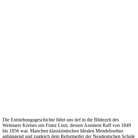
Die Entstehungsgeschichte führt uns tief in die Blütezeit des
Weimarer Kreises um Franz Liszt, dessen Assistent Raff von 1849
bis 1856 war. Manchen klassizistischen Idealen Mendelssohns
anhängend und zugleich dem Reformeifer der Neudeutschen Schule