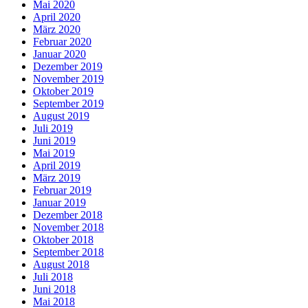
Mai 2020
April 2020
März 2020
Februar 2020
Januar 2020
Dezember 2019
November 2019
Oktober 2019
September 2019
August 2019
Juli 2019
Juni 2019
Mai 2019
April 2019
März 2019
Februar 2019
Januar 2019
Dezember 2018
November 2018
Oktober 2018
September 2018
August 2018
Juli 2018
Juni 2018
Mai 2018