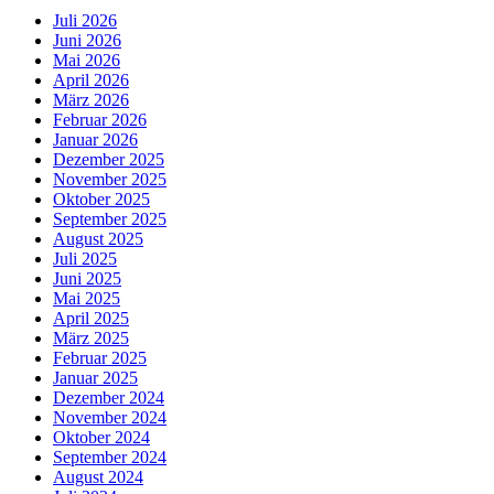
Juli 2026
Juni 2026
Mai 2026
April 2026
März 2026
Februar 2026
Januar 2026
Dezember 2025
November 2025
Oktober 2025
September 2025
August 2025
Juli 2025
Juni 2025
Mai 2025
April 2025
März 2025
Februar 2025
Januar 2025
Dezember 2024
November 2024
Oktober 2024
September 2024
August 2024