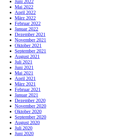
Juni 2022
Mai 2022
April 2022
März 2022
Februar 2022
Januar 2022
Dezember 2021
November 2021
Oktober 2021
September 2021
August 2021
Juli 2021
Juni 2021
Mai 2021
April 2021
März 2021
Februar 2021
Januar 2021
Dezember 2020
November 2020
Oktober 2020
September 2020
August 2020
Juli 2020
Juni 2020