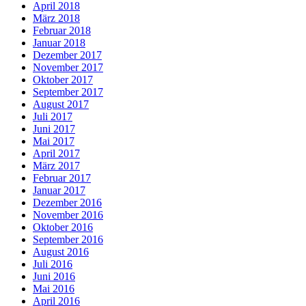
April 2018
März 2018
Februar 2018
Januar 2018
Dezember 2017
November 2017
Oktober 2017
September 2017
August 2017
Juli 2017
Juni 2017
Mai 2017
April 2017
März 2017
Februar 2017
Januar 2017
Dezember 2016
November 2016
Oktober 2016
September 2016
August 2016
Juli 2016
Juni 2016
Mai 2016
April 2016