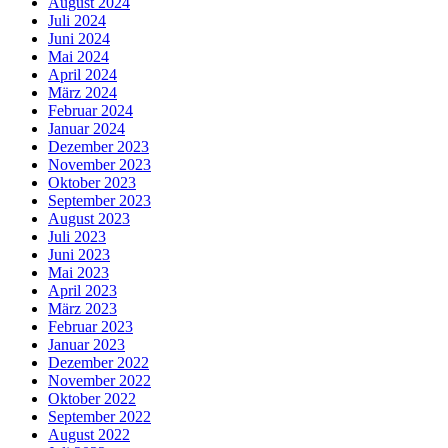
August 2024
Juli 2024
Juni 2024
Mai 2024
April 2024
März 2024
Februar 2024
Januar 2024
Dezember 2023
November 2023
Oktober 2023
September 2023
August 2023
Juli 2023
Juni 2023
Mai 2023
April 2023
März 2023
Februar 2023
Januar 2023
Dezember 2022
November 2022
Oktober 2022
September 2022
August 2022