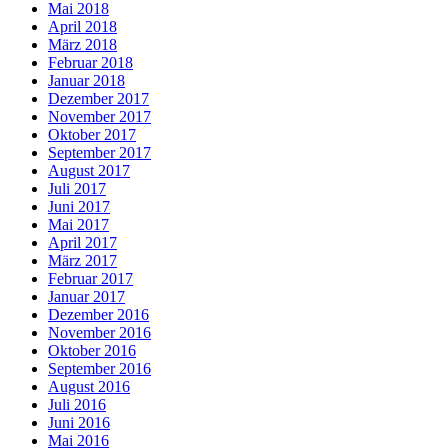
Mai 2018
April 2018
März 2018
Februar 2018
Januar 2018
Dezember 2017
November 2017
Oktober 2017
September 2017
August 2017
Juli 2017
Juni 2017
Mai 2017
April 2017
März 2017
Februar 2017
Januar 2017
Dezember 2016
November 2016
Oktober 2016
September 2016
August 2016
Juli 2016
Juni 2016
Mai 2016