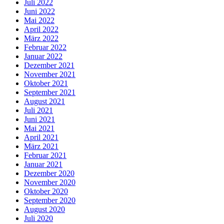
Juli 2022
Juni 2022
Mai 2022
April 2022
März 2022
Februar 2022
Januar 2022
Dezember 2021
November 2021
Oktober 2021
September 2021
August 2021
Juli 2021
Juni 2021
Mai 2021
April 2021
März 2021
Februar 2021
Januar 2021
Dezember 2020
November 2020
Oktober 2020
September 2020
August 2020
Juli 2020