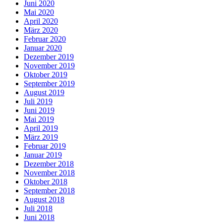
Juni 2020
Mai 2020
April 2020
März 2020
Februar 2020
Januar 2020
Dezember 2019
November 2019
Oktober 2019
September 2019
August 2019
Juli 2019
Juni 2019
Mai 2019
April 2019
März 2019
Februar 2019
Januar 2019
Dezember 2018
November 2018
Oktober 2018
September 2018
August 2018
Juli 2018
Juni 2018