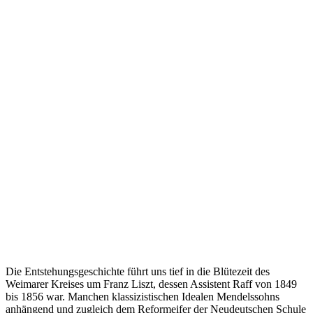
Die Entstehungsgeschichte führt uns tief in die Blütezeit des
Weimarer Kreises um Franz Liszt, dessen Assistent Raff von 1849
bis 1856 war. Manchen klassizistischen Idealen Mendelssohns
anhängend und zugleich dem Reformeifer der Neudeutschen Schule