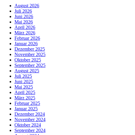
August 2026
Juli 2026
Juni 2026
Mai 2026
April 2026
März 2026
Februar 2026
Januar 2026
Dezember 2025
November 2025
Oktober 2025
September 2025
August 2025
Juli 2025
Juni 2025
Mai 2025
April 2025
März 2025
Februar 2025
Januar 2025
Dezember 2024
November 2024
Oktober 2024
September 2024