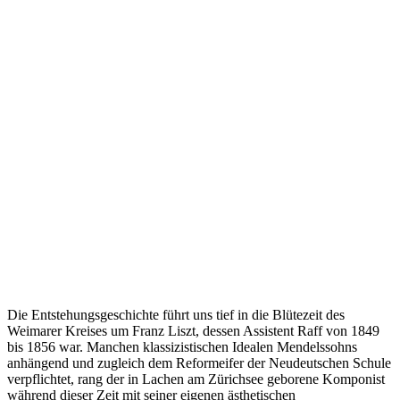
Die Entstehungsgeschichte führt uns tief in die Blütezeit des
Weimarer Kreises um Franz Liszt, dessen Assistent Raff von 1849
bis 1856 war. Manchen klassizistischen Idealen Mendelssohns
anhängend und zugleich dem Reformeifer der Neudeutschen Schule
verpflichtet, rang der in Lachen am Zürichsee geborene Komponist
während dieser Zeit mit seiner eigenen ästhetischen