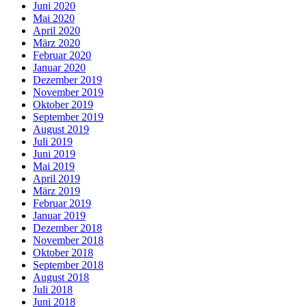
Juni 2020
Mai 2020
April 2020
März 2020
Februar 2020
Januar 2020
Dezember 2019
November 2019
Oktober 2019
September 2019
August 2019
Juli 2019
Juni 2019
Mai 2019
April 2019
März 2019
Februar 2019
Januar 2019
Dezember 2018
November 2018
Oktober 2018
September 2018
August 2018
Juli 2018
Juni 2018