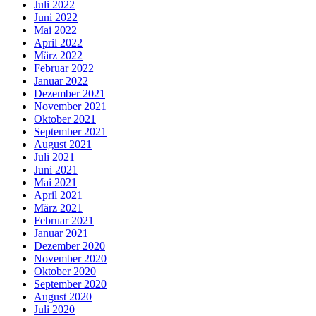
Juli 2022
Juni 2022
Mai 2022
April 2022
März 2022
Februar 2022
Januar 2022
Dezember 2021
November 2021
Oktober 2021
September 2021
August 2021
Juli 2021
Juni 2021
Mai 2021
April 2021
März 2021
Februar 2021
Januar 2021
Dezember 2020
November 2020
Oktober 2020
September 2020
August 2020
Juli 2020