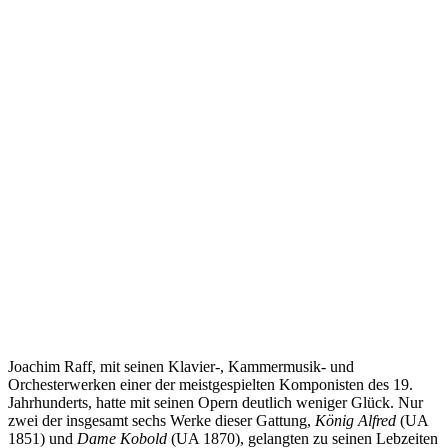
Joachim Raff, mit seinen Klavier-, Kammermusik- und
Orchesterwerken einer der meistgespielten Komponisten des 19.
Jahrhunderts, hatte mit seinen Opern deutlich weniger Glück. Nur
zwei der insgesamt sechs Werke dieser Gattung,
König Alfred
(UA
1851) und
Dame Kobold
(UA 1870), gelangten zu seinen Lebzeiten