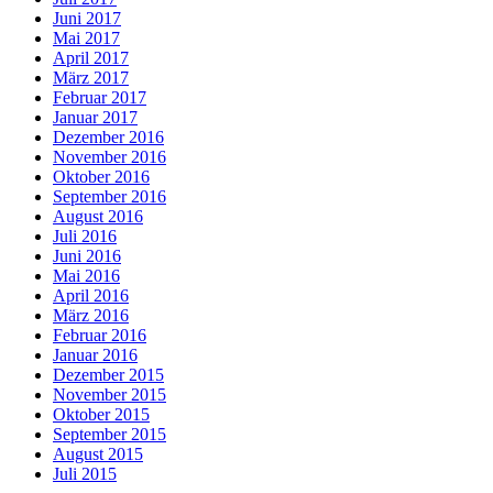
Juni 2017
Mai 2017
April 2017
März 2017
Februar 2017
Januar 2017
Dezember 2016
November 2016
Oktober 2016
September 2016
August 2016
Juli 2016
Juni 2016
Mai 2016
April 2016
März 2016
Februar 2016
Januar 2016
Dezember 2015
November 2015
Oktober 2015
September 2015
August 2015
Juli 2015