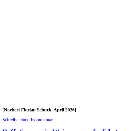
[Norbert Florian Schuck, April 2026]
Schreibe einen Kommentar