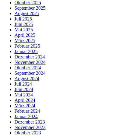
Oktober 2025
September 2025
August 2025
Juli 2025
Juni 2025
Mai 2025
April 2025
März 2025
Februar 2025
Januar 2025
Dezember 2024
November 2024
Oktober 2024
September 2024
August 2024
Juli 2024
Juni 2024
Mai 2024
April 2024
März 2024
Februar 2024
Januar 2024
Dezember 2023
November 2023
Oktober 2023