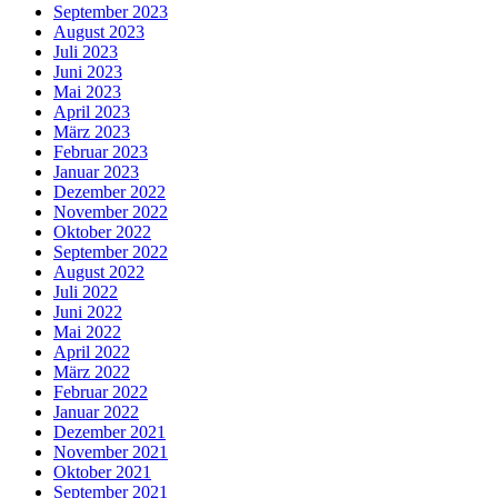
September 2023
August 2023
Juli 2023
Juni 2023
Mai 2023
April 2023
März 2023
Februar 2023
Januar 2023
Dezember 2022
November 2022
Oktober 2022
September 2022
August 2022
Juli 2022
Juni 2022
Mai 2022
April 2022
März 2022
Februar 2022
Januar 2022
Dezember 2021
November 2021
Oktober 2021
September 2021