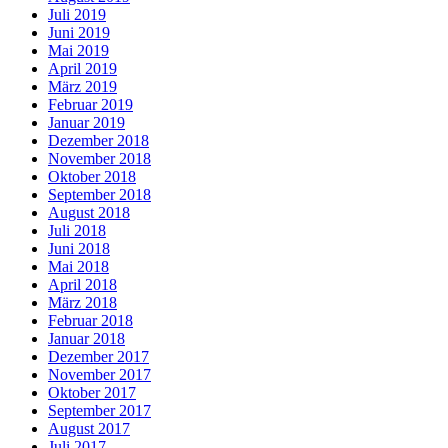
Juli 2019
Juni 2019
Mai 2019
April 2019
März 2019
Februar 2019
Januar 2019
Dezember 2018
November 2018
Oktober 2018
September 2018
August 2018
Juli 2018
Juni 2018
Mai 2018
April 2018
März 2018
Februar 2018
Januar 2018
Dezember 2017
November 2017
Oktober 2017
September 2017
August 2017
Juli 2017