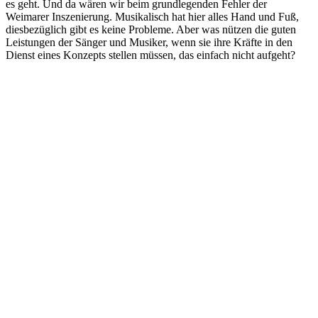
es geht. Und da wären wir beim grundlegenden Fehler der
Weimarer Inszenierung. Musikalisch hat hier alles Hand und Fuß,
diesbezüglich gibt es keine Probleme. Aber was nützen die guten
Leistungen der Sänger und Musiker, wenn sie ihre Kräfte in den
Dienst eines Konzepts stellen müssen, das einfach nicht aufgeht?