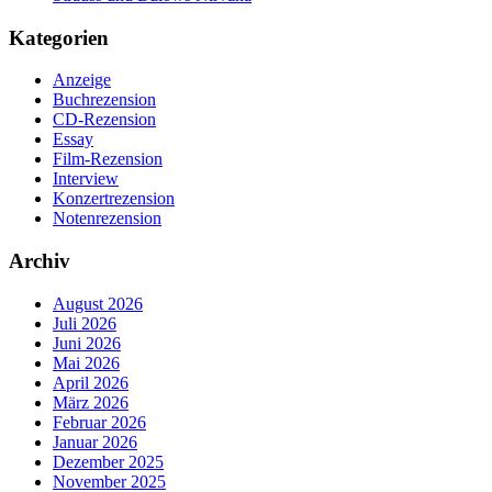
Kategorien
Anzeige
Buchrezension
CD-Rezension
Essay
Film-Rezension
Interview
Konzertrezension
Notenrezension
Archiv
August 2026
Juli 2026
Juni 2026
Mai 2026
April 2026
März 2026
Februar 2026
Januar 2026
Dezember 2025
November 2025