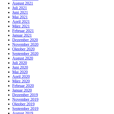
August 2021
Juli 2021
Juni 2021
Mai 2021
April 2021
März 2021
Februar 2021
Januar 2021
Dezember 2020
November 2020
Oktober 2020
September 2020
August 2020
Juli 2020
Juni 2020
Mai 2020
April 2020
März 2020
Februar 2020
Januar 2020
Dezember 2019
November 2019
Oktober 2019
September 2019
August 2019