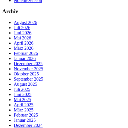
Notenrezension
Archiv
August 2026
Juli 2026
Juni 2026
Mai 2026
April 2026
März 2026
Februar 2026
Januar 2026
Dezember 2025
November 2025
Oktober 2025
September 2025
August 2025
Juli 2025
Juni 2025
Mai 2025
April 2025
März 2025
Februar 2025
Januar 2025
Dezember 2024