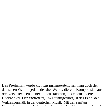
Das Programm wurde klug zusammengestellt, sah man doch den
deutschen Wald in jedem der drei Werke, die von Komponisten aus
drei verschiedenen Generationen stammen, aus einem anderen
Blickwinkel. Der
Freischütz
, 1821 uraufgeführt, ist das Fanal der
Waldesromantik in der deutschen Musik. Mit den sanften