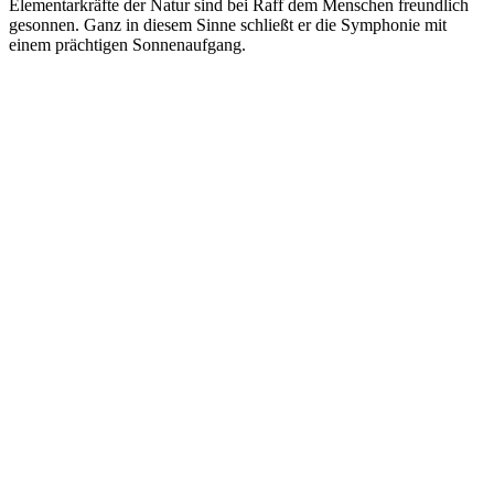
Elementarkräfte der Natur sind bei Raff dem Menschen freundlich
gesonnen. Ganz in diesem Sinne schließt er die Symphonie mit
einem prächtigen Sonnenaufgang.