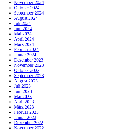
November 2024
Oktober 2024
September 2024
August 2024
Juli 2024
Juni 2024
Mai 2024
April 2024
März 2024
Februar 2024
Januar 2024
Dezember 2023
November 2023
Oktober 2023
September 2023
August 2023
Juli 2023
Juni 2023
Mai 2023
April 2023
März 2023
Februar 2023
Januar 2023
Dezember 2022
November 2022