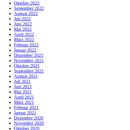
Oktober 2022
September 2022
August 2022
Juli 2022
Juni 2022
Mai 2022
April 2022
März 2022
Februar 2022
Januar 2022
Dezember 2021
November 2021
Oktober 2021
September 2021
August 2021
Juli 2021
Juni 2021
Mai 2021
April 2021
März 2021
Februar 2021
Januar 2021
Dezember 2020
November 2020
Oktober 2020