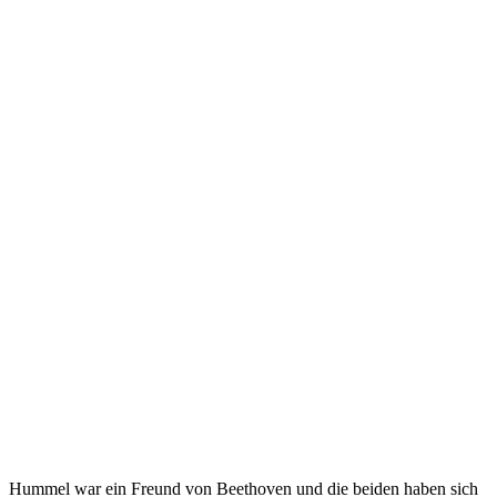
Hummel war ein Freund von Beethoven und die beiden haben sich