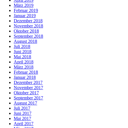
April 2019
März 2019
Februar 2019
Januar 2019
Dezember 2018
November 2018
Oktober 2018
September 2018
August 2018
Juli 2018
Juni 2018
Mai 2018
April 2018
März 2018
Februar 2018
Januar 2018
Dezember 2017
November 2017
Oktober 2017
September 2017
August 2017
Juli 2017
Juni 2017
Mai 2017
April 2017