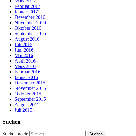
März 2017
Februar 2017
Januar 2017
Dezember 2016
November 2016
Oktober 2016
September 2016
August 2016
Juli 2016
Juni 2016
Mai 2016
April 2016
März 2016
Februar 2016
Januar 2016
Dezember 2015
November 2015
Oktober 2015
September 2015
August 2015
Juli 2015
Suchen
Suchen nach: