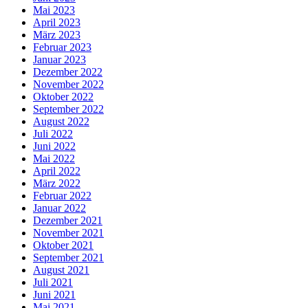
Mai 2023
April 2023
März 2023
Februar 2023
Januar 2023
Dezember 2022
November 2022
Oktober 2022
September 2022
August 2022
Juli 2022
Juni 2022
Mai 2022
April 2022
März 2022
Februar 2022
Januar 2022
Dezember 2021
November 2021
Oktober 2021
September 2021
August 2021
Juli 2021
Juni 2021
Mai 2021