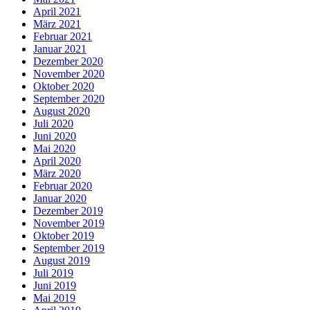
April 2021
März 2021
Februar 2021
Januar 2021
Dezember 2020
November 2020
Oktober 2020
September 2020
August 2020
Juli 2020
Juni 2020
Mai 2020
April 2020
März 2020
Februar 2020
Januar 2020
Dezember 2019
November 2019
Oktober 2019
September 2019
August 2019
Juli 2019
Juni 2019
Mai 2019