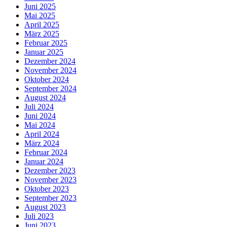
Juni 2025
Mai 2025
April 2025
März 2025
Februar 2025
Januar 2025
Dezember 2024
November 2024
Oktober 2024
September 2024
August 2024
Juli 2024
Juni 2024
Mai 2024
April 2024
März 2024
Februar 2024
Januar 2024
Dezember 2023
November 2023
Oktober 2023
September 2023
August 2023
Juli 2023
Juni 2023