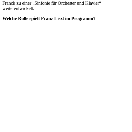
Franck zu einer „Sinfonie für Orchester und Klavier“
weiterentwickelt.
Welche Rolle spielt Franz Liszt im Programm?