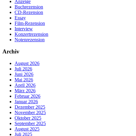
Anzeige
Buchrezension
CD-Rezension
Essay
Film-Rezension
Interview
Konzertrezension
Notenrezension
Archiv
August 2026
Juli 2026
Juni 2026
Mai 2026
April 2026
März 2026
Februar 2026
Januar 2026
Dezember 2025
November 2025
Oktober 2025
September 2025
August 2025
Juli 2025