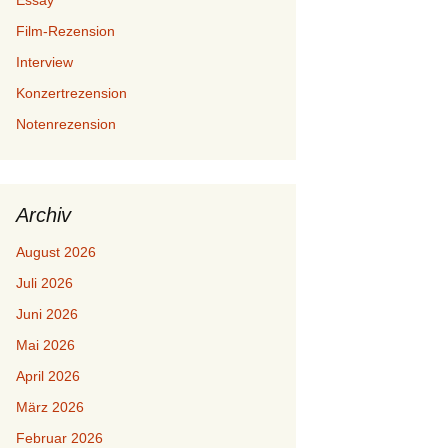
Essay
Film-Rezension
Interview
Konzertrezension
Notenrezension
Archiv
August 2026
Juli 2026
Juni 2026
Mai 2026
April 2026
März 2026
Februar 2026