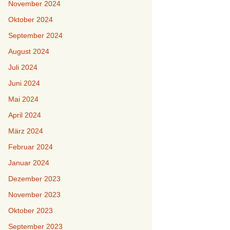
November 2024
Oktober 2024
September 2024
August 2024
Juli 2024
Juni 2024
Mai 2024
April 2024
März 2024
Februar 2024
Januar 2024
Dezember 2023
November 2023
Oktober 2023
September 2023