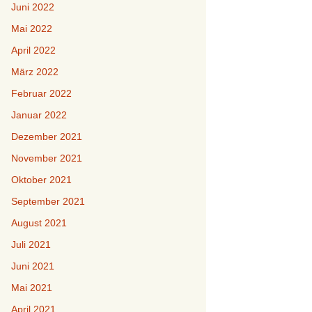
Juni 2022
Mai 2022
April 2022
März 2022
Februar 2022
Januar 2022
Dezember 2021
November 2021
Oktober 2021
September 2021
August 2021
Juli 2021
Juni 2021
Mai 2021
April 2021