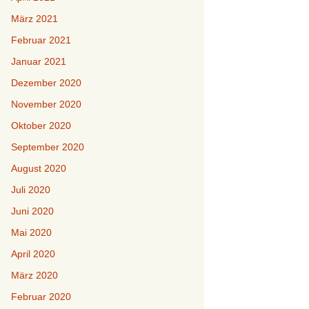
März 2021
Februar 2021
Januar 2021
Dezember 2020
November 2020
Oktober 2020
September 2020
August 2020
Juli 2020
Juni 2020
Mai 2020
April 2020
März 2020
Februar 2020