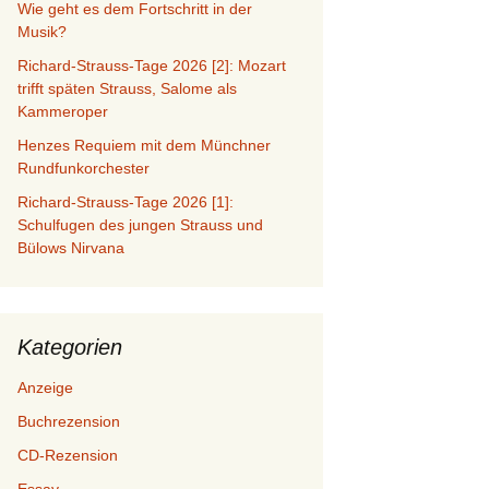
Wie geht es dem Fortschritt in der
Musik?
Richard-Strauss-Tage 2026 [2]: Mozart
trifft späten Strauss, Salome als
Kammeroper
Henzes Requiem mit dem Münchner
Rundfunkorchester
Richard-Strauss-Tage 2026 [1]:
Schulfugen des jungen Strauss und
Bülows Nirvana
Kategorien
Anzeige
Buchrezension
CD-Rezension