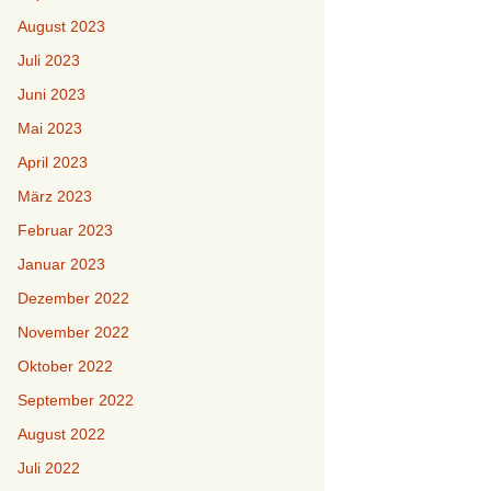
August 2023
Juli 2023
Juni 2023
Mai 2023
April 2023
März 2023
Februar 2023
Januar 2023
Dezember 2022
November 2022
Oktober 2022
September 2022
August 2022
Juli 2022