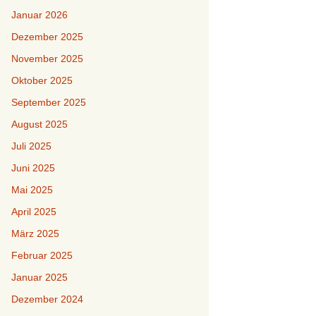
Januar 2026
Dezember 2025
November 2025
Oktober 2025
September 2025
August 2025
Juli 2025
Juni 2025
Mai 2025
April 2025
März 2025
Februar 2025
Januar 2025
Dezember 2024