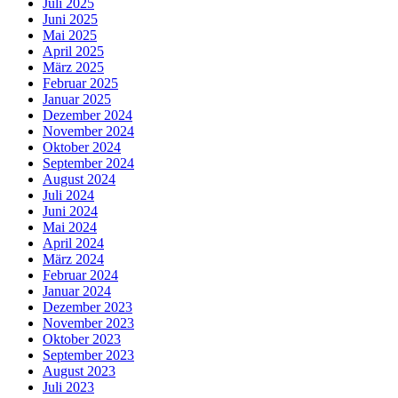
Juli 2025
Juni 2025
Mai 2025
April 2025
März 2025
Februar 2025
Januar 2025
Dezember 2024
November 2024
Oktober 2024
September 2024
August 2024
Juli 2024
Juni 2024
Mai 2024
April 2024
März 2024
Februar 2024
Januar 2024
Dezember 2023
November 2023
Oktober 2023
September 2023
August 2023
Juli 2023