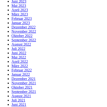
Juni 2023
Mai 2023
April 2023
März 2023
Februar 2023
Januar 2023
Dezember 2022
November 2022
Oktober 2022
September 2022
August 2022
Juli 2022
Juni 2022
Mai 2022
April 2022
März 2022
Februar 2022
Januar 2022
Dezember 2021
November 2021
Oktober 2021
September 2021
August 2021
Juli 2021
Juni 2021