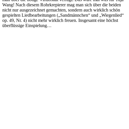
Wang! Nach diesem Rohrkrepierer mag man sich über die beiden
nicht nur ausgezeichnet gemachten, sondern auch wirklich schön
gespielten Liedbearbeitungen („Sandmännchen“ und „Wiegenlied“
op. 49, Nr. 4) nicht mehr wirklich freuen. Insgesamt eine höchst
überflüssige Einspielung…