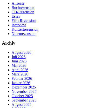
Anzeige
Buchrezension
CD-Rezension
Essay
Film-Rezension
Interview
Konzertrezension
Notenrezension
Archiv
August 2026
Juli 2026
Juni 2026
Mai 2026
April 2026
März 2026
Februar 2026
Januar 2026
Dezember 2025
November 2025
Oktober 2025
September 2025
August 2025