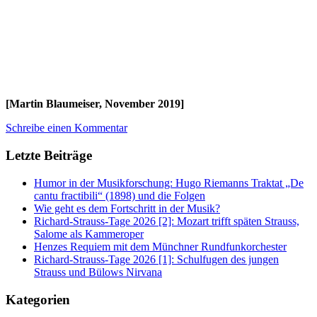
[Martin Blaumeiser, November 2019]
Schreibe einen Kommentar
Letzte Beiträge
Humor in der Musikforschung: Hugo Riemanns Traktat „De
cantu fractibili“ (1898) und die Folgen
Wie geht es dem Fortschritt in der Musik?
Richard-Strauss-Tage 2026 [2]: Mozart trifft späten Strauss,
Salome als Kammeroper
Henzes Requiem mit dem Münchner Rundfunkorchester
Richard-Strauss-Tage 2026 [1]: Schulfugen des jungen
Strauss und Bülows Nirvana
Kategorien