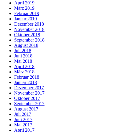
April 2019
März 2019
Februar 2019
Januar 2019
Dezember 2018
November 2018
Oktober 2018
September 2018
August 2018
Juli 2018
Juni 2018
Mai 2018
April 2018
März 2018
Februar 2018
Januar 2018
Dezember 2017
November 2017
Oktober 2017
September 2017
August 2017
Juli 2017
Juni 2017
Mai 2017
April 2017