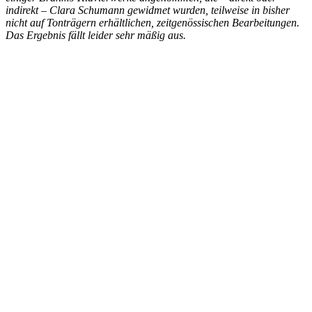
indirekt – Clara Schumann gewidmet wurden, teilweise in bisher
nicht auf Tonträgern erhältlichen, zeitgenössischen Bearbeitungen.
Das Ergebnis fällt leider sehr mäßig aus.