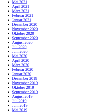
Mai 2021
April 2021
März 2021
Februar 2021
Januar 2021
Dezember 2020
November 2020
Oktober 2020
September 2020
August 2020
Juli 2020
Juni 2020
Mai 2020
April 2020
März 2020
Februar 2020
Januar 2020
Dezember 2019
November 2019
Oktober 2019
September 2019
August 2019
Juli 2019
Juni 2019
Mai 2019