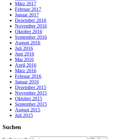
März 2017
Februar 2017
Januar 2017
Dezember 2016
November 2016
Oktober 2016
September 2016
August 2016
Juli 2016
Juni 2016
Mai 2016
April 2016
März 2016
Februar 2016
Januar 2016
Dezember 2015
November 2015
Oktober 2015
September 2015
August 2015
Juli 2015
Suchen