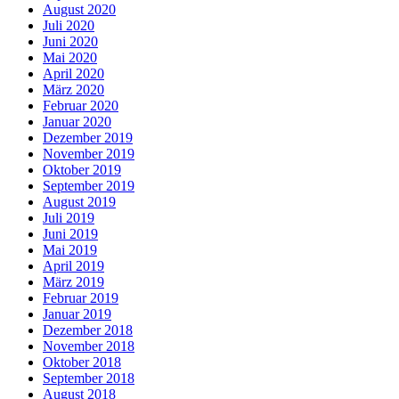
August 2020
Juli 2020
Juni 2020
Mai 2020
April 2020
März 2020
Februar 2020
Januar 2020
Dezember 2019
November 2019
Oktober 2019
September 2019
August 2019
Juli 2019
Juni 2019
Mai 2019
April 2019
März 2019
Februar 2019
Januar 2019
Dezember 2018
November 2018
Oktober 2018
September 2018
August 2018