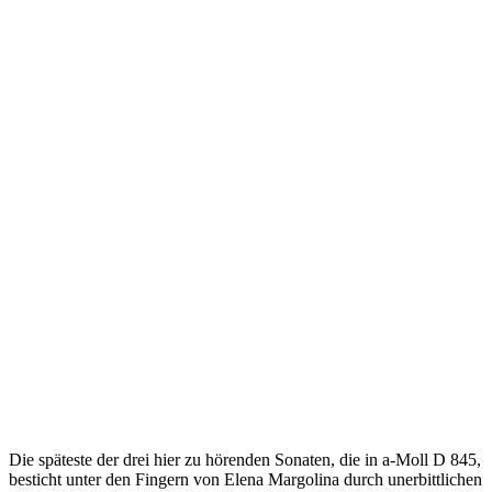
Die späteste der drei hier zu hörenden Sonaten, die in a-Moll D 845,
besticht unter den Fingern von Elena Margolina durch unerbittlichen