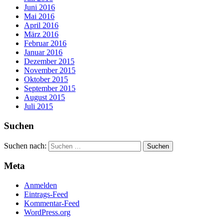
Juni 2016
Mai 2016
April 2016
März 2016
Februar 2016
Januar 2016
Dezember 2015
November 2015
Oktober 2015
September 2015
August 2015
Juli 2015
Suchen
Suchen nach:
Meta
Anmelden
Eintrags-Feed
Kommentar-Feed
WordPress.org