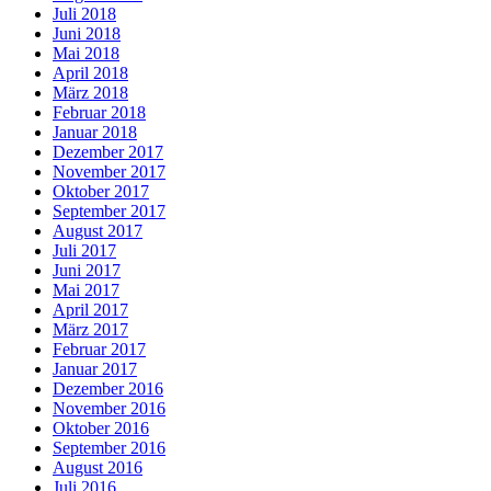
Juli 2018
Juni 2018
Mai 2018
April 2018
März 2018
Februar 2018
Januar 2018
Dezember 2017
November 2017
Oktober 2017
September 2017
August 2017
Juli 2017
Juni 2017
Mai 2017
April 2017
März 2017
Februar 2017
Januar 2017
Dezember 2016
November 2016
Oktober 2016
September 2016
August 2016
Juli 2016