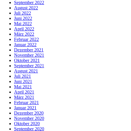
September 2022
August 2022
Juli 2022
Juni 2022
Mai 2022
April 2022
März 2022
Februar 2022
Januar 2022
Dezember 2021
November 2021
Oktober 2021
September 2021
August 2021
Juli 2021
Juni 2021
Mai 2021
April 2021
März 2021
Februar 2021
Januar 2021
Dezember 2020
November 2020
Oktober 2020
September 2020