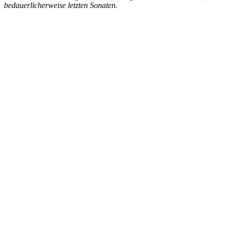
bedauerlicherweise letzten Sonaten.