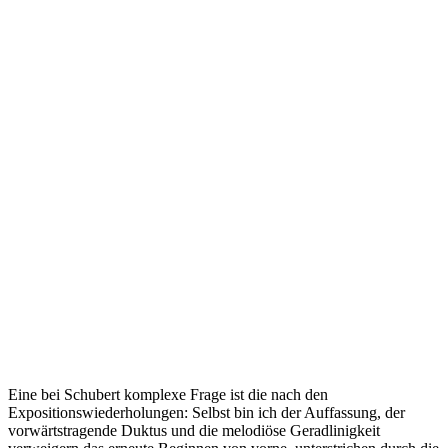
Eine bei Schubert komplexe Frage ist die nach den
Expositionswiederholungen: Selbst bin ich der Auffassung, der
vorwärtstragende Duktus und die melodiöse Geradlinigkeit