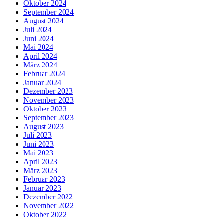
Oktober 2024
September 2024
August 2024
Juli 2024
Juni 2024
Mai 2024
April 2024
März 2024
Februar 2024
Januar 2024
Dezember 2023
November 2023
Oktober 2023
September 2023
August 2023
Juli 2023
Juni 2023
Mai 2023
April 2023
März 2023
Februar 2023
Januar 2023
Dezember 2022
November 2022
Oktober 2022