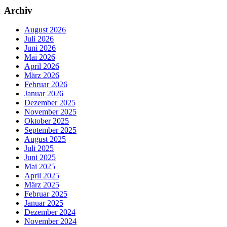
Archiv
August 2026
Juli 2026
Juni 2026
Mai 2026
April 2026
März 2026
Februar 2026
Januar 2026
Dezember 2025
November 2025
Oktober 2025
September 2025
August 2025
Juli 2025
Juni 2025
Mai 2025
April 2025
März 2025
Februar 2025
Januar 2025
Dezember 2024
November 2024