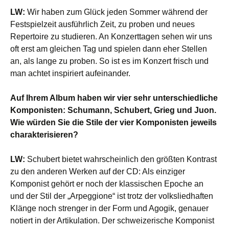
LW:
Wir haben zum Glück jeden Sommer während der
Festspielzeit ausführlich Zeit, zu proben und neues
Repertoire zu studieren. An Konzerttagen sehen wir uns
oft erst am gleichen Tag und spielen dann eher Stellen
an, als lange zu proben. So ist es im Konzert frisch und
man achtet inspiriert aufeinander.
Auf Ihrem Album haben wir vier sehr unterschiedliche
Komponisten: Schumann, Schubert, Grieg und Juon.
Wie würden Sie die Stile der vier Komponisten jeweils
charakterisieren?
LW:
Schubert bietet wahrscheinlich den größten Kontrast
zu den anderen Werken auf der CD: Als einziger
Komponist gehört er noch der klassischen Epoche an
und der Stil der „Arpeggione“ ist trotz der volksliedhaften
Klänge noch strenger in der Form und Agogik, genauer
notiert in der Artikulation. Der schweizerische Komponist