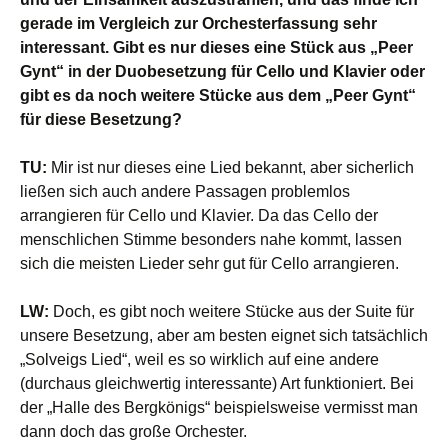
gerade im Vergleich zur Orchesterfassung sehr
interessant. Gibt es nur dieses eine Stück aus „Peer
Gynt“ in der Duobesetzung für Cello und Klavier oder
gibt es da noch weitere Stücke aus dem „Peer Gynt“
für diese Besetzung?
TU:
Mir ist nur dieses eine Lied bekannt, aber sicherlich
ließen sich auch andere Passagen problemlos
arrangieren für Cello und Klavier. Da das Cello der
menschlichen Stimme besonders nahe kommt, lassen
sich die meisten Lieder sehr gut für Cello arrangieren.
LW:
Doch, es gibt noch weitere Stücke aus der Suite für
unsere Besetzung, aber am besten eignet sich tatsächlich
„Solveigs Lied“, weil es so wirklich auf eine andere
(durchaus gleichwertig interessante) Art funktioniert. Bei
der „Halle des Bergkönigs“ beispielsweise vermisst man
dann doch das große Orchester.