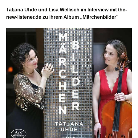
Tatjana Uhde und Lisa Wellisch im Interview mit the-
new-listener.de zu ihrem Album „Märchenbilder“