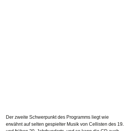
Der zweite Schwerpunkt des Programms liegt wie
erwähnt auf selten gespielter Musik von Cellisten des 19.