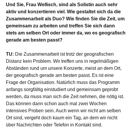
Und Sie, Frau Wellisch, sind als Solistin auch sehr
aktiv und konzertieren viel. Wie gestaltet sich da die
Zusammenarbeit als Duo? Wie finden Sie die Zeit, um
gemeinsam zu arbeiten und treffen Sie sich dann
stets am selben Ort oder immer da, wo es geografisch
gerade am besten passt?
TU:
Die Zusammenarbeit ist trotz der geografischen
Distanz kein Problem. Wir treffen uns in regelmäßigen
Abständen rund um unsere Konzerte, meist an dem Ort,
der geografisch gerade am besten passt. Es ist eine
Frage der Organisation. Natürlich muss das Programm
anfangs sorgfältig einstudiert und gemeinsam geprobt
werden, da muss man sich die Zeit nehmen, die nötig ist.
Das können dann schon auch mal zwei Wochen
intensives Proben sein. Auch wenn wir nicht am selben
Ort sind, vergeht doch kaum ein Tag, an dem wir nicht
über Nachrichten oder Telefon in Kontakt sind.