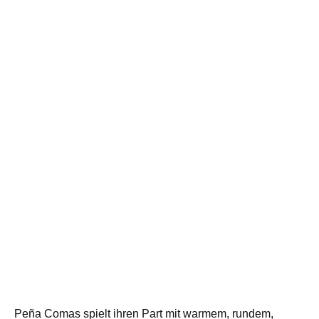
Peña Comas spielt ihren Part mit warmem, rundem,