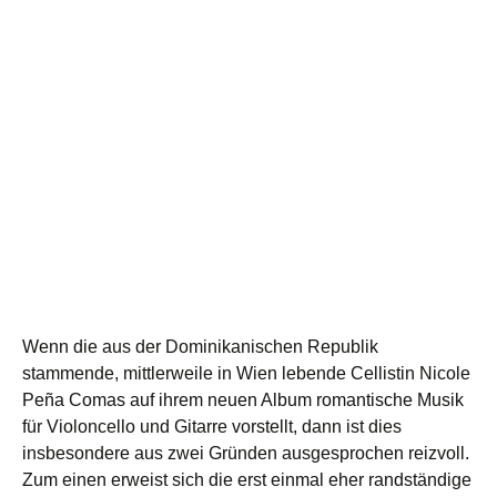
Wenn die aus der Dominikanischen Republik
stammende, mittlerweile in Wien lebende Cellistin Nicole
Peña Comas auf ihrem neuen Album romantische Musik
für Violoncello und Gitarre vorstellt, dann ist dies
insbesondere aus zwei Gründen ausgesprochen reizvoll.
Zum einen erweist sich die erst einmal eher randständige