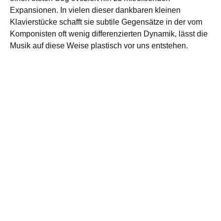
Expansionen. In vielen dieser dankbaren kleinen
Klavierstücke schafft sie subtile Gegensätze in der vom
Komponisten oft wenig differenzierten Dynamik, lässt die
Musik auf diese Weise plastisch vor uns entstehen.