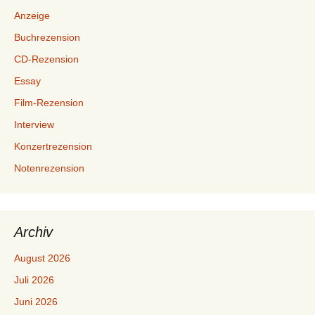
Anzeige
Buchrezension
CD-Rezension
Essay
Film-Rezension
Interview
Konzertrezension
Notenrezension
Archiv
August 2026
Juli 2026
Juni 2026