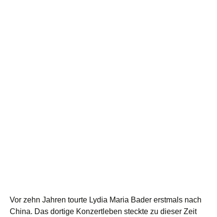
Vor zehn Jahren tourte Lydia Maria Bader erstmals nach
China. Das dortige Konzertleben steckte zu dieser Zeit