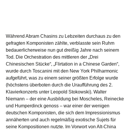
Während Abram Chasins zu Lebzeiten durchaus zu den
gefragten Komponisten zählte, verblasste sein Ruhm
bedauerlicherweise nun gut dreißig Jahre nach seinem
Tod. Die Orchestration des mittleren der „Drei
Chinesischen Stücke“, „Flirtation in a Chinese Garden“,
wurde durch Toscanini mit den New York Philharmonic
aufgeführt, was zu einem seiner größten Erfolge wurde
(höchstens überboten durch die Uraufführung des 2.
Klavierkonzerts unter Leopold Stokowski). Walter
Niemann – der eine Ausbildung bei Moscheles, Reinecke
und Humperdinck genoss – war einer der wenigen
deutschen Komponisten, die sich dem Impressionismus
annäherten und auch regelmäßig exotische Sujets für
seine Kompositionen nutzte. Im Vorwort von Alt-China