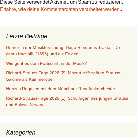
Diese Seite verwendet Akismet, um Spam zu reduzieren.
Erfahre, wie deine Kommentardaten verarbeitet werden.
.
Letzte Beiträge
Humor in der Musikforschung: Hugo Riemanns Traktat „De
cantu fractibili“ (1898) und die Folgen
Wie geht es dem Fortschritt in der Musik?
Richard-Strauss-Tage 2026 [2]: Mozart trifft späten Strauss,
Salome als Kammeroper
Henzes Requiem mit dem Münchner Rundfunkorchester
Richard-Strauss-Tage 2026 [1]: Schulfugen des jungen Strauss
und Bülows Nirvana
Kategorien