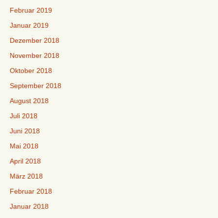
Februar 2019
Januar 2019
Dezember 2018
November 2018
Oktober 2018
September 2018
August 2018
Juli 2018
Juni 2018
Mai 2018
April 2018
März 2018
Februar 2018
Januar 2018