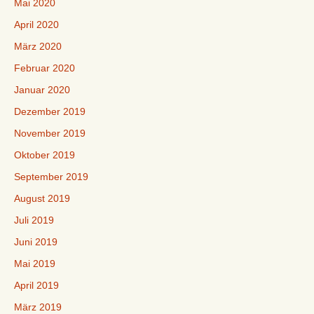
Mai 2020
April 2020
März 2020
Februar 2020
Januar 2020
Dezember 2019
November 2019
Oktober 2019
September 2019
August 2019
Juli 2019
Juni 2019
Mai 2019
April 2019
März 2019