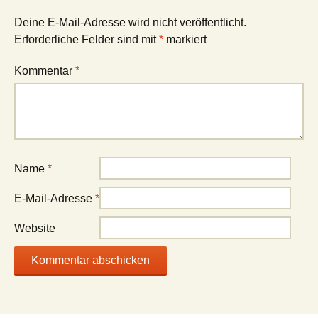
Deine E-Mail-Adresse wird nicht veröffentlicht.
Erforderliche Felder sind mit
*
markiert
Kommentar
*
Name
*
E-Mail-Adresse
*
Website