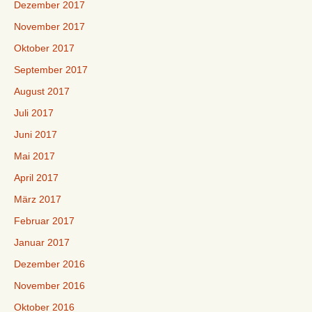
Dezember 2017
November 2017
Oktober 2017
September 2017
August 2017
Juli 2017
Juni 2017
Mai 2017
April 2017
März 2017
Februar 2017
Januar 2017
Dezember 2016
November 2016
Oktober 2016