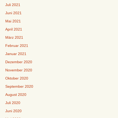
Juli 2021
Juni 2021
Mai 2021
April 2021
März 2021
Februar 2021
Januar 2021
Dezember 2020
November 2020
Oktober 2020
September 2020
August 2020
Juli 2020
Juni 2020