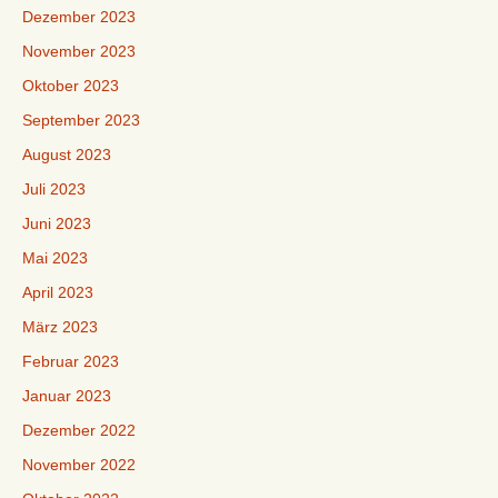
Dezember 2023
November 2023
Oktober 2023
September 2023
August 2023
Juli 2023
Juni 2023
Mai 2023
April 2023
März 2023
Februar 2023
Januar 2023
Dezember 2022
November 2022