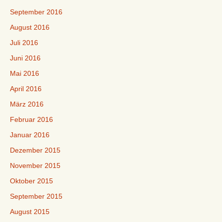
September 2016
August 2016
Juli 2016
Juni 2016
Mai 2016
April 2016
März 2016
Februar 2016
Januar 2016
Dezember 2015
November 2015
Oktober 2015
September 2015
August 2015