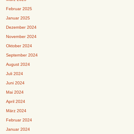
Februar 2025
Januar 2025
Dezember 2024
November 2024
Oktober 2024
September 2024
August 2024
Juli 2024
Juni 2024
Mai 2024
April 2024
März 2024
Februar 2024
Januar 2024