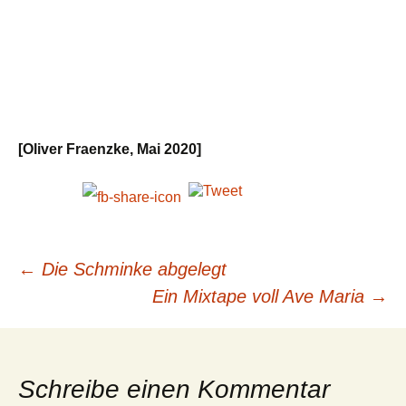
[Oliver Fraenzke, Mai 2020]
Beitragsnavigation
←
Die Schminke abgelegt
Ein Mixtape voll Ave Maria
→
Schreibe einen Kommentar