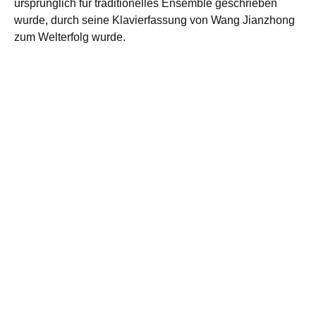
ursprünglich für traditionelles Ensemble geschrieben
wurde, durch seine Klavierfassung von Wang Jianzhong
zum Welterfolg wurde.