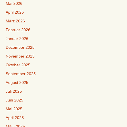
Mai 2026
April 2026
März 2026
Februar 2026
Januar 2026
Dezember 2025
November 2025
Oktober 2025
September 2025
August 2025
Juli 2025
Juni 2025
Mai 2025
April 2025
März 2025