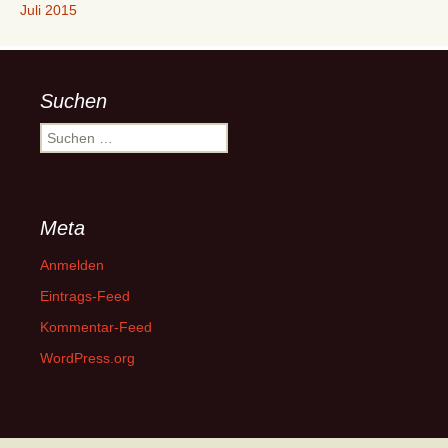
Juli 2015
Suchen
Suchen
nach:
Meta
Anmelden
Eintrags-Feed
Kommentar-Feed
WordPress.org