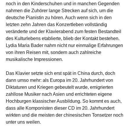
noch in den Kinderschuhen und in manchen Gegenden
nahmen die Zuhörer lange Strecken auf sich, um die
deutsche Pianistin zu hören. Auch wenn sich in den
letzten zehn Jahren das Konzertleben vollständig
veränderte und der Klavierabend zum festen Bestandteil
des Kulturlebens etablierte, blieb der Kontakt bestehen.
Lydia Maria Bader nahm nicht nur einmalige Erfahrungen
von ihren Reisen mit, sondern auch zahlreiche
musikalische Impressionen.
Das Klavier setzte sich erst spät in China durch, doch
dann umso mehr: als Europa im 20. Jahrhundert von
Diktaturen und Kriegen gebeutelt wurde, emigrierten
zahllose Musiker nach Asien und errichteten eigene
Hochburgen klassischer Ausbildung. So kommt es auch,
dass alle Komponisten dieser CD im 20. Jahrhundert
wirkten und die meisten der chinesischen Tonsetzer noch
unter uns weilen.