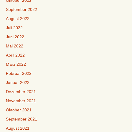
Oktober 2022
September 2022
August 2022
Juli 2022
Juni 2022
Mai 2022
April 2022
März 2022
Februar 2022
Januar 2022
Dezember 2021
November 2021
Oktober 2021
September 2021
August 2021