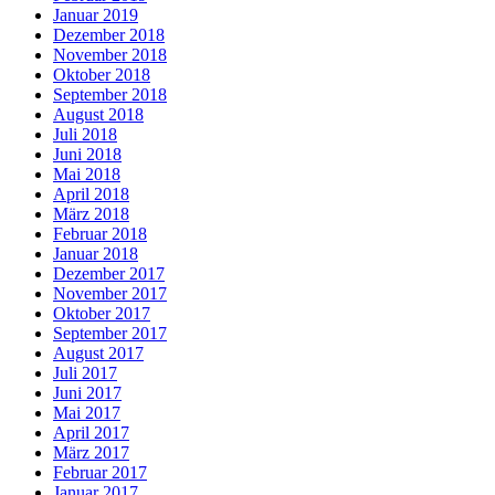
Januar 2019
Dezember 2018
November 2018
Oktober 2018
September 2018
August 2018
Juli 2018
Juni 2018
Mai 2018
April 2018
März 2018
Februar 2018
Januar 2018
Dezember 2017
November 2017
Oktober 2017
September 2017
August 2017
Juli 2017
Juni 2017
Mai 2017
April 2017
März 2017
Februar 2017
Januar 2017