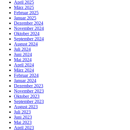
April 2025
März 2025
Februar 2025
Januar 2025
Dezember 2024
November 2024
Oktober 2024
September 2024
August 2024
Juli 2024
Juni 2024
Mai 2024
April 2024
März 2024
Februar 2024
Januar 2024
Dezember 2023
November 2023
Oktober 2023
September 2023
August 2023
Juli 2023
Juni 2023
Mai 2023
April 2023