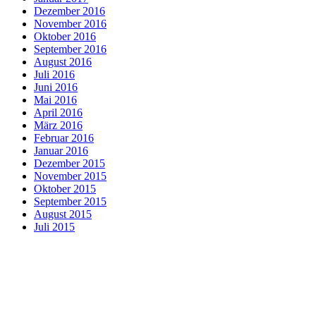
Dezember 2016
November 2016
Oktober 2016
September 2016
August 2016
Juli 2016
Juni 2016
Mai 2016
April 2016
März 2016
Februar 2016
Januar 2016
Dezember 2015
November 2015
Oktober 2015
September 2015
August 2015
Juli 2015