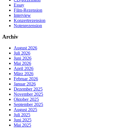
Essay
Film-Rezension
Interview
Konzertrezension
Notenrezension
Archiv
August 2026
Juli 2026
Juni 2026
Mai 2026
April 2026
März 2026
Februar 2026
Januar 2026
Dezember 2025
November 2025
Oktober 2025
September 2025
August 2025
Juli 2025
Juni 2025
Mai 2025