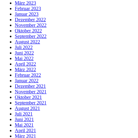
März 2023
Februar 2023
Januar 2023
Dezember 2022
November 2022
Oktober 2022
September 2022
August 2022
Juli 2022
Juni 2022
Mai 2022
April 2022
März 2022
Februar 2022
Januar 2022
Dezember 2021
November 2021
Oktober 2021
September 2021
August 2021
Juli 2021
Juni 2021
Mai 2021
April 2021
März 2021