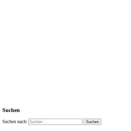
Suchen
Suchen nach: