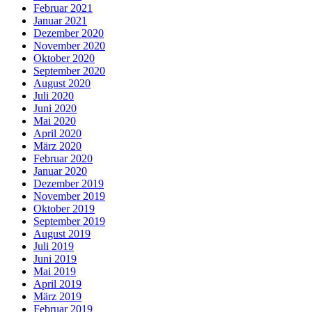
Februar 2021
Januar 2021
Dezember 2020
November 2020
Oktober 2020
September 2020
August 2020
Juli 2020
Juni 2020
Mai 2020
April 2020
März 2020
Februar 2020
Januar 2020
Dezember 2019
November 2019
Oktober 2019
September 2019
August 2019
Juli 2019
Juni 2019
Mai 2019
April 2019
März 2019
Februar 2019