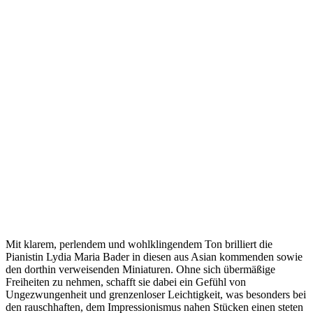
Mit klarem, perlendem und wohlklingendem Ton brilliert die
Pianistin Lydia Maria Bader in diesen aus Asian kommenden sowie
den dorthin verweisenden Miniaturen. Ohne sich übermäßige
Freiheiten zu nehmen, schafft sie dabei ein Gefühl von
Ungezwungenheit und grenzenloser Leichtigkeit, was besonders bei
den rauschhaften, dem Impressionismus nahen Stücken einen steten