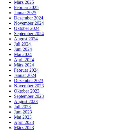
März 2025
Februar 2025
Januar 2025
Dezember 2024
November 2024
Oktober 2024
September 2024
August 2024
Juli 2024
Juni 2024
Mai 2024
April 2024
März 2024
Februar 2024
Januar 2024
Dezember 2023
November 2023
Oktober 2023
September 2023
August 2023
Juli 2023
Juni 2023
Mai 2023
April 2023
März 2023