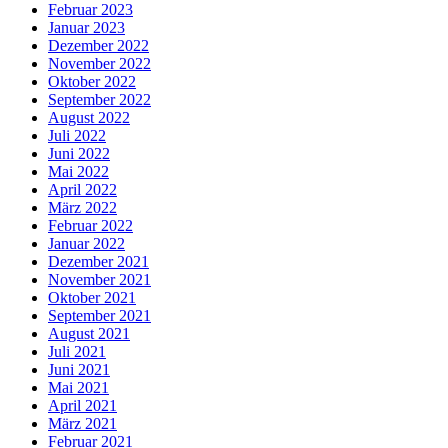
Februar 2023
Januar 2023
Dezember 2022
November 2022
Oktober 2022
September 2022
August 2022
Juli 2022
Juni 2022
Mai 2022
April 2022
März 2022
Februar 2022
Januar 2022
Dezember 2021
November 2021
Oktober 2021
September 2021
August 2021
Juli 2021
Juni 2021
Mai 2021
April 2021
März 2021
Februar 2021