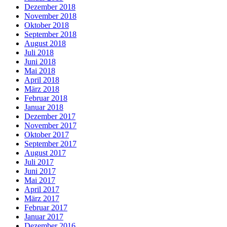
Dezember 2018
November 2018
Oktober 2018
September 2018
August 2018
Juli 2018
Juni 2018
Mai 2018
April 2018
März 2018
Februar 2018
Januar 2018
Dezember 2017
November 2017
Oktober 2017
September 2017
August 2017
Juli 2017
Juni 2017
Mai 2017
April 2017
März 2017
Februar 2017
Januar 2017
Dezember 2016