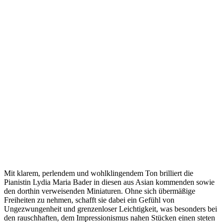
Mit klarem, perlendem und wohlklingendem Ton brilliert die
Pianistin Lydia Maria Bader in diesen aus Asian kommenden sowie
den dorthin verweisenden Miniaturen. Ohne sich übermäßige
Freiheiten zu nehmen, schafft sie dabei ein Gefühl von
Ungezwungenheit und grenzenloser Leichtigkeit, was besonders bei
den rauschhaften, dem Impressionismus nahen Stücken einen steten