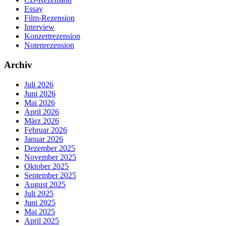
Essay
Film-Rezension
Interview
Konzertrezension
Notenrezension
Archiv
Juli 2026
Juni 2026
Mai 2026
April 2026
März 2026
Februar 2026
Januar 2026
Dezember 2025
November 2025
Oktober 2025
September 2025
August 2025
Juli 2025
Juni 2025
Mai 2025
April 2025