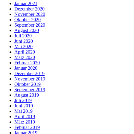
Januar 2021
Dezember 2020
November 2020
Oktober 2020
September 2020
August 2020
Juli 2020
Juni 2020
Mai 2020
April 2020
März 2020
Februar 2020
Januar 2020
Dezember 2019
November 2019
Oktober 2019
September 2019
August 2019
Juli 2019
Juni 2019
Mai 2019
April 2019
März 2019
Februar 2019
Januar 2019