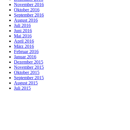
November 2016
Oktober 2016
September 2016
August 2016
Juli 2016
Juni 2016
Mai 2016
April 2016
März 2016
Februar 2016
Januar 2016
Dezember 2015
November 2015
Oktober 2015
September 2015
August 2015
Juli 2015