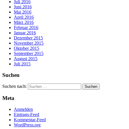
Juli 2016
Juni 2016
Mai 2016
April 2016
März 2016
Februar 2016
Januar 2016
Dezember 2015
November 2015
Oktober 2015
September 2015
August 2015
Juli 2015
Suchen
Suchen nach:
Meta
Anmelden
Eintrags-Feed
Kommentar-Feed
WordPress.org