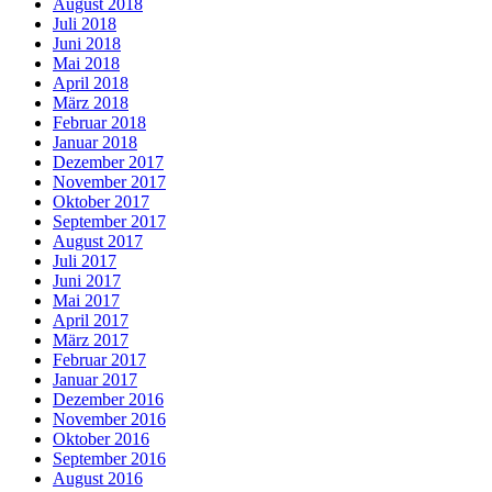
August 2018
Juli 2018
Juni 2018
Mai 2018
April 2018
März 2018
Februar 2018
Januar 2018
Dezember 2017
November 2017
Oktober 2017
September 2017
August 2017
Juli 2017
Juni 2017
Mai 2017
April 2017
März 2017
Februar 2017
Januar 2017
Dezember 2016
November 2016
Oktober 2016
September 2016
August 2016