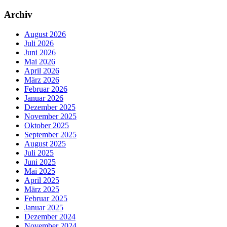
Archiv
August 2026
Juli 2026
Juni 2026
Mai 2026
April 2026
März 2026
Februar 2026
Januar 2026
Dezember 2025
November 2025
Oktober 2025
September 2025
August 2025
Juli 2025
Juni 2025
Mai 2025
April 2025
März 2025
Februar 2025
Januar 2025
Dezember 2024
November 2024