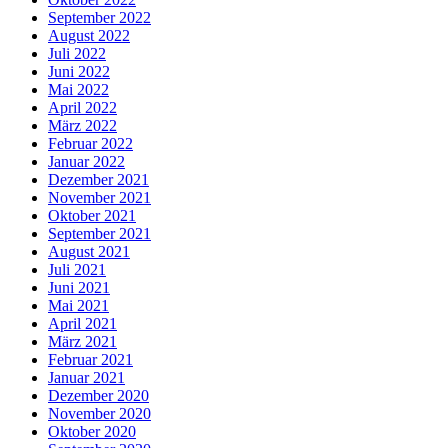
September 2022
August 2022
Juli 2022
Juni 2022
Mai 2022
April 2022
März 2022
Februar 2022
Januar 2022
Dezember 2021
November 2021
Oktober 2021
September 2021
August 2021
Juli 2021
Juni 2021
Mai 2021
April 2021
März 2021
Februar 2021
Januar 2021
Dezember 2020
November 2020
Oktober 2020