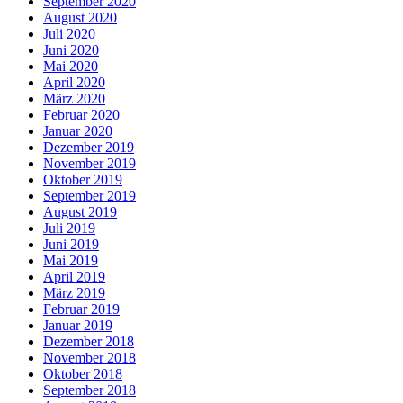
September 2020
August 2020
Juli 2020
Juni 2020
Mai 2020
April 2020
März 2020
Februar 2020
Januar 2020
Dezember 2019
November 2019
Oktober 2019
September 2019
August 2019
Juli 2019
Juni 2019
Mai 2019
April 2019
März 2019
Februar 2019
Januar 2019
Dezember 2018
November 2018
Oktober 2018
September 2018