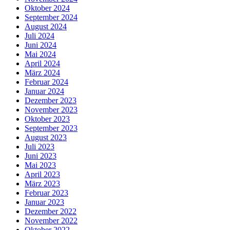
Oktober 2024
September 2024
August 2024
Juli 2024
Juni 2024
Mai 2024
April 2024
März 2024
Februar 2024
Januar 2024
Dezember 2023
November 2023
Oktober 2023
September 2023
August 2023
Juli 2023
Juni 2023
Mai 2023
April 2023
März 2023
Februar 2023
Januar 2023
Dezember 2022
November 2022
Oktober 2022