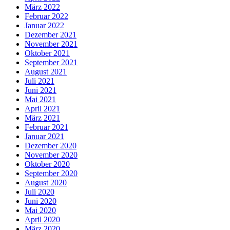
März 2022
Februar 2022
Januar 2022
Dezember 2021
November 2021
Oktober 2021
September 2021
August 2021
Juli 2021
Juni 2021
Mai 2021
April 2021
März 2021
Februar 2021
Januar 2021
Dezember 2020
November 2020
Oktober 2020
September 2020
August 2020
Juli 2020
Juni 2020
Mai 2020
April 2020
März 2020