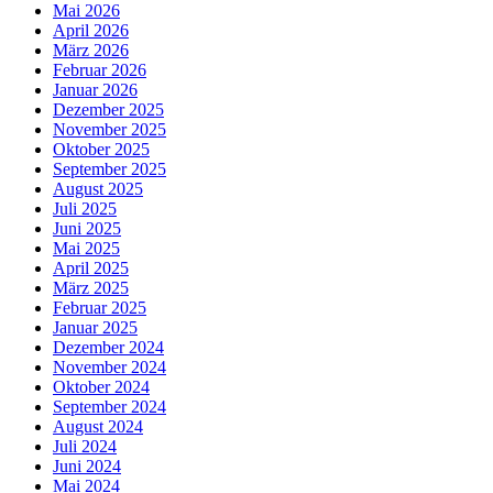
Mai 2026
April 2026
März 2026
Februar 2026
Januar 2026
Dezember 2025
November 2025
Oktober 2025
September 2025
August 2025
Juli 2025
Juni 2025
Mai 2025
April 2025
März 2025
Februar 2025
Januar 2025
Dezember 2024
November 2024
Oktober 2024
September 2024
August 2024
Juli 2024
Juni 2024
Mai 2024