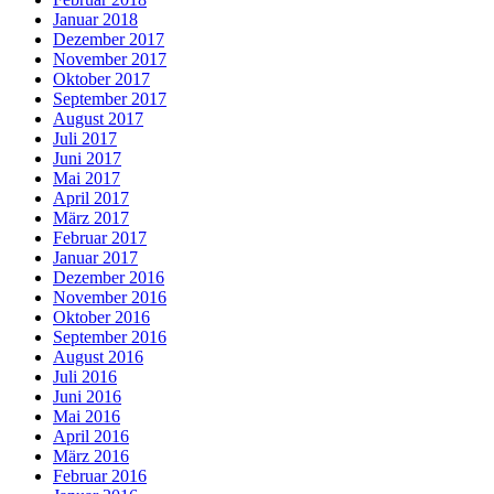
Januar 2018
Dezember 2017
November 2017
Oktober 2017
September 2017
August 2017
Juli 2017
Juni 2017
Mai 2017
April 2017
März 2017
Februar 2017
Januar 2017
Dezember 2016
November 2016
Oktober 2016
September 2016
August 2016
Juli 2016
Juni 2016
Mai 2016
April 2016
März 2016
Februar 2016