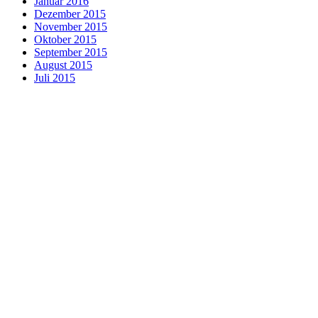
Januar 2016
Dezember 2015
November 2015
Oktober 2015
September 2015
August 2015
Juli 2015