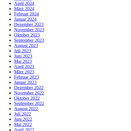
April 2024
März 2024
Februar 2024
Januar 2024
Dezember 2023
November 2023
Oktober 2023
September 2023
August 2023
Juli 2023
Juni 2023
Mai 2023
April 2023
März 2023
Februar 2023
Januar 2023
Dezember 2022
November 2022
Oktober 2022
September 2022
August 2022
Juli 2022
Juni 2022
Mai 2022
April 2022