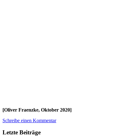
[Oliver Fraenzke, Oktober 2020]
Schreibe einen Kommentar
Letzte Beiträge