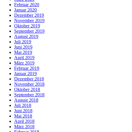
Februar 2020
Januar 2020
Dezember 2019
November 2019
Oktober 2019
September 2019
August 2019
Juli 2019
Juni 2019
Mai 2019
April 2019
März 2019
Februar 2019
Januar 2019
Dezember 2018
November 2018
Oktober 2018
September 2018
August 2018
Juli 2018
Juni 2018
Mai 2018
April 2018
März 2018
Februar 2018