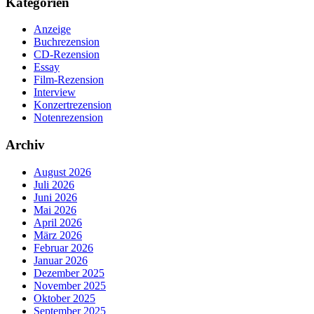
Kategorien
Anzeige
Buchrezension
CD-Rezension
Essay
Film-Rezension
Interview
Konzertrezension
Notenrezension
Archiv
August 2026
Juli 2026
Juni 2026
Mai 2026
April 2026
März 2026
Februar 2026
Januar 2026
Dezember 2025
November 2025
Oktober 2025
September 2025