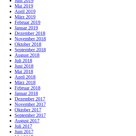
Juni 2019
Mai 2019
April 2019
März 2019
Februar 2019
Januar 2019
Dezember 2018
November 2018
Oktober 2018
September 2018
August 2018
Juli 2018
Juni 2018
Mai 2018
April 2018
März 2018
Februar 2018
Januar 2018
Dezember 2017
November 2017
Oktober 2017
September 2017
August 2017
Juli 2017
Juni 2017