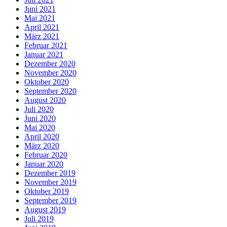
Juni 2021
Mai 2021
April 2021
März 2021
Februar 2021
Januar 2021
Dezember 2020
November 2020
Oktober 2020
September 2020
August 2020
Juli 2020
Juni 2020
Mai 2020
April 2020
März 2020
Februar 2020
Januar 2020
Dezember 2019
November 2019
Oktober 2019
September 2019
August 2019
Juli 2019