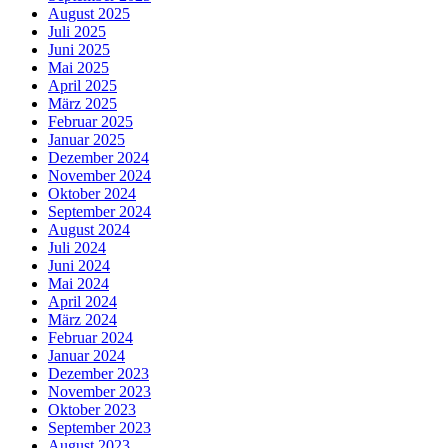
August 2025
Juli 2025
Juni 2025
Mai 2025
April 2025
März 2025
Februar 2025
Januar 2025
Dezember 2024
November 2024
Oktober 2024
September 2024
August 2024
Juli 2024
Juni 2024
Mai 2024
April 2024
März 2024
Februar 2024
Januar 2024
Dezember 2023
November 2023
Oktober 2023
September 2023
August 2023