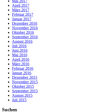
Mai 2017
April 2017
März 2017
Februar 2017
Januar 2017
Dezember 2016
November 2016
Oktober 2016
September 2016
August 2016
Juli 2016
Juni 2016
Mai 2016
April 2016
März 2016
Februar 2016
Januar 2016
Dezember 2015
November 2015
Oktober 2015
September 2015
August 2015
Juli 2015
Suchen