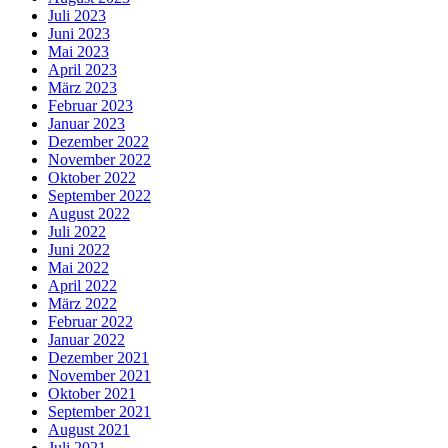
Juli 2023
Juni 2023
Mai 2023
April 2023
März 2023
Februar 2023
Januar 2023
Dezember 2022
November 2022
Oktober 2022
September 2022
August 2022
Juli 2022
Juni 2022
Mai 2022
April 2022
März 2022
Februar 2022
Januar 2022
Dezember 2021
November 2021
Oktober 2021
September 2021
August 2021
Juli 2021