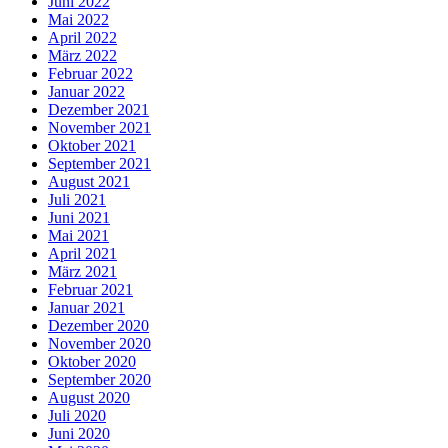
Juni 2022
Mai 2022
April 2022
März 2022
Februar 2022
Januar 2022
Dezember 2021
November 2021
Oktober 2021
September 2021
August 2021
Juli 2021
Juni 2021
Mai 2021
April 2021
März 2021
Februar 2021
Januar 2021
Dezember 2020
November 2020
Oktober 2020
September 2020
August 2020
Juli 2020
Juni 2020