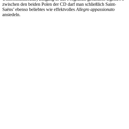
zwischen den beiden Polen der CD darf man schließlich Saint-
Saëns’ ebenso beliebtes wie effektvolles
Allegro appassionato
ansiedeln.