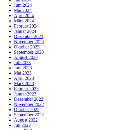
Juni 2024
Mai 2024
April 2024
März 2024
Februar 2024
Januar 2024
Dezember 2023
November 2023
Oktober 2023
September 2023
August 2023
Juli 2023
Juni 2023
Mai 2023
April 2023
März 2023
Februar 2023
Januar 2023
Dezember 2022
November 2022
Oktober 2022
September 2022
August 2022
Juli 2022