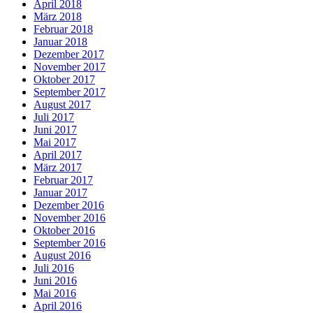
April 2018
März 2018
Februar 2018
Januar 2018
Dezember 2017
November 2017
Oktober 2017
September 2017
August 2017
Juli 2017
Juni 2017
Mai 2017
April 2017
März 2017
Februar 2017
Januar 2017
Dezember 2016
November 2016
Oktober 2016
September 2016
August 2016
Juli 2016
Juni 2016
Mai 2016
April 2016