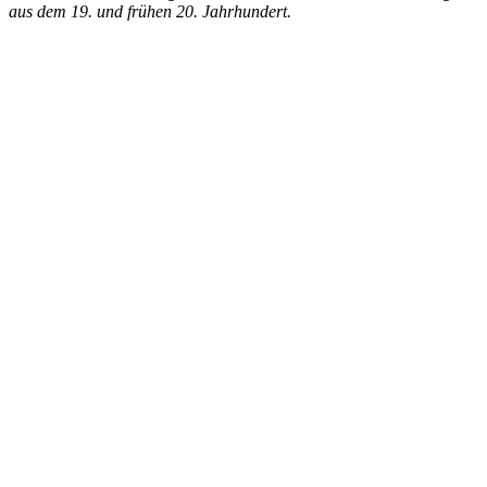
aus dem 19. und frühen 20. Jahrhundert.