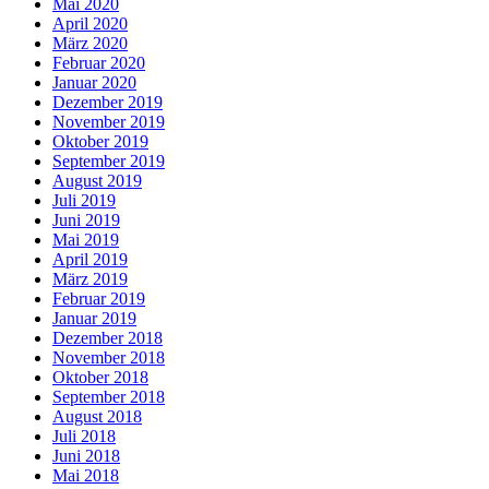
Mai 2020
April 2020
März 2020
Februar 2020
Januar 2020
Dezember 2019
November 2019
Oktober 2019
September 2019
August 2019
Juli 2019
Juni 2019
Mai 2019
April 2019
März 2019
Februar 2019
Januar 2019
Dezember 2018
November 2018
Oktober 2018
September 2018
August 2018
Juli 2018
Juni 2018
Mai 2018