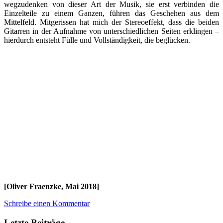
wegzudenken von dieser Art der Musik, sie erst verbinden die
Einzelteile zu einem Ganzen, führen das Geschehen aus dem
Mittelfeld. Mitgerissen hat mich der Stereoeffekt, dass die beiden
Gitarren in der Aufnahme von unterschiedlichen Seiten erklingen –
hierdurch entsteht Fülle und Vollständigkeit, die beglücken.
[Oliver Fraenzke, Mai 2018]
Schreibe einen Kommentar
Letzte Beiträge