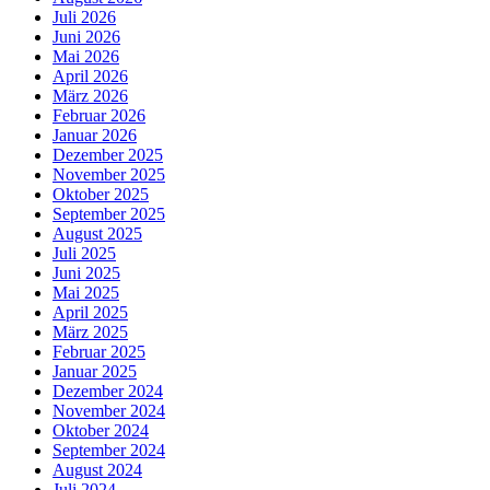
Juli 2026
Juni 2026
Mai 2026
April 2026
März 2026
Februar 2026
Januar 2026
Dezember 2025
November 2025
Oktober 2025
September 2025
August 2025
Juli 2025
Juni 2025
Mai 2025
April 2025
März 2025
Februar 2025
Januar 2025
Dezember 2024
November 2024
Oktober 2024
September 2024
August 2024
Juli 2024