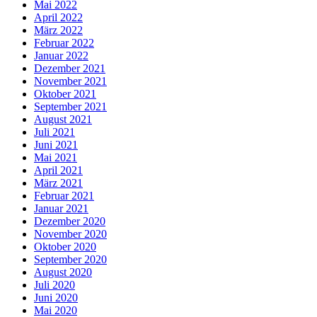
Mai 2022
April 2022
März 2022
Februar 2022
Januar 2022
Dezember 2021
November 2021
Oktober 2021
September 2021
August 2021
Juli 2021
Juni 2021
Mai 2021
April 2021
März 2021
Februar 2021
Januar 2021
Dezember 2020
November 2020
Oktober 2020
September 2020
August 2020
Juli 2020
Juni 2020
Mai 2020