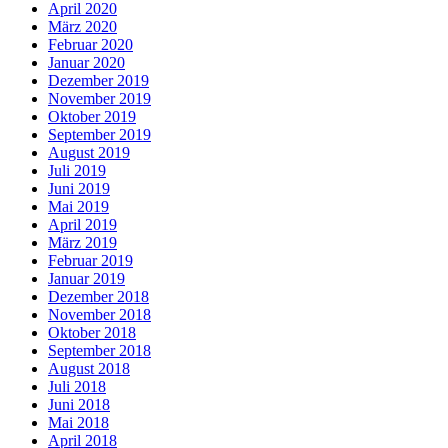
April 2020
März 2020
Februar 2020
Januar 2020
Dezember 2019
November 2019
Oktober 2019
September 2019
August 2019
Juli 2019
Juni 2019
Mai 2019
April 2019
März 2019
Februar 2019
Januar 2019
Dezember 2018
November 2018
Oktober 2018
September 2018
August 2018
Juli 2018
Juni 2018
Mai 2018
April 2018