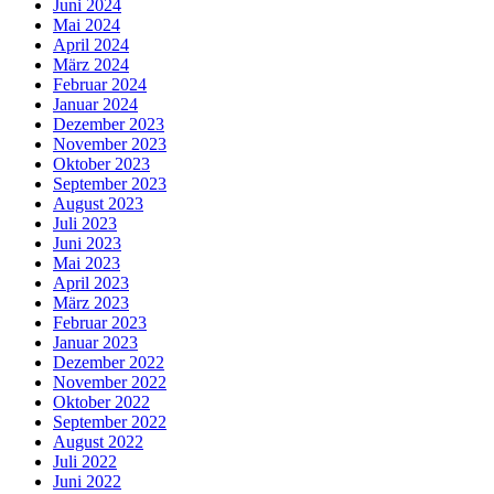
Juni 2024
Mai 2024
April 2024
März 2024
Februar 2024
Januar 2024
Dezember 2023
November 2023
Oktober 2023
September 2023
August 2023
Juli 2023
Juni 2023
Mai 2023
April 2023
März 2023
Februar 2023
Januar 2023
Dezember 2022
November 2022
Oktober 2022
September 2022
August 2022
Juli 2022
Juni 2022