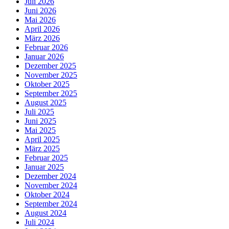
Juli 2026
Juni 2026
Mai 2026
April 2026
März 2026
Februar 2026
Januar 2026
Dezember 2025
November 2025
Oktober 2025
September 2025
August 2025
Juli 2025
Juni 2025
Mai 2025
April 2025
März 2025
Februar 2025
Januar 2025
Dezember 2024
November 2024
Oktober 2024
September 2024
August 2024
Juli 2024