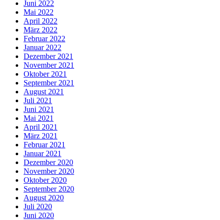
Juni 2022
Mai 2022
April 2022
März 2022
Februar 2022
Januar 2022
Dezember 2021
November 2021
Oktober 2021
September 2021
August 2021
Juli 2021
Juni 2021
Mai 2021
April 2021
März 2021
Februar 2021
Januar 2021
Dezember 2020
November 2020
Oktober 2020
September 2020
August 2020
Juli 2020
Juni 2020