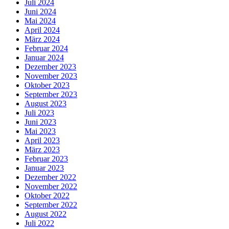
Juli 2024
Juni 2024
Mai 2024
April 2024
März 2024
Februar 2024
Januar 2024
Dezember 2023
November 2023
Oktober 2023
September 2023
August 2023
Juli 2023
Juni 2023
Mai 2023
April 2023
März 2023
Februar 2023
Januar 2023
Dezember 2022
November 2022
Oktober 2022
September 2022
August 2022
Juli 2022