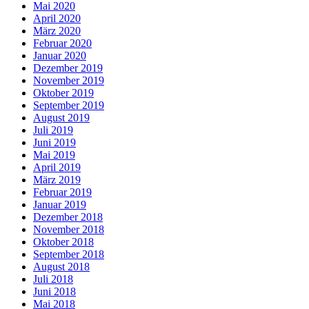
Mai 2020
April 2020
März 2020
Februar 2020
Januar 2020
Dezember 2019
November 2019
Oktober 2019
September 2019
August 2019
Juli 2019
Juni 2019
Mai 2019
April 2019
März 2019
Februar 2019
Januar 2019
Dezember 2018
November 2018
Oktober 2018
September 2018
August 2018
Juli 2018
Juni 2018
Mai 2018