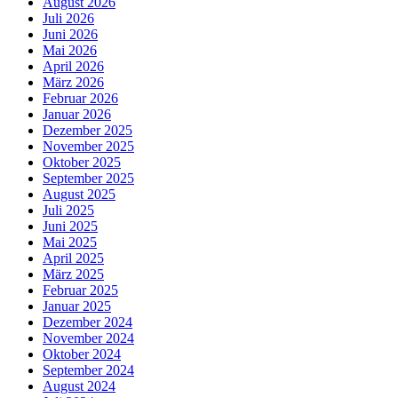
August 2026
Juli 2026
Juni 2026
Mai 2026
April 2026
März 2026
Februar 2026
Januar 2026
Dezember 2025
November 2025
Oktober 2025
September 2025
August 2025
Juli 2025
Juni 2025
Mai 2025
April 2025
März 2025
Februar 2025
Januar 2025
Dezember 2024
November 2024
Oktober 2024
September 2024
August 2024